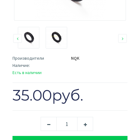
Производители
NQK
Наличие:
Есть в наличии
35.00руб.