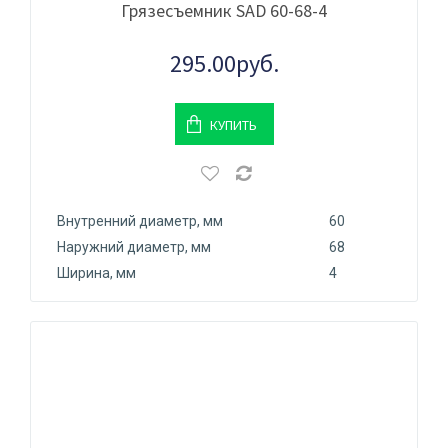
Грязесъемник SAD 60-68-4
295.00руб.
КУПИТЬ
Внутренний диаметр, мм
60
Наружний диаметр, мм
68
Ширина, мм
4