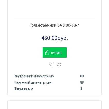
Грязесъемник SAD 80-88-4
460.00руб.
КУПИТЬ
Внутренний диаметр, мм
80
Наружний диаметр, мм
88
Ширина, мм
4