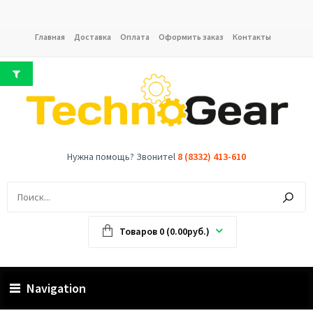
Главная
Доставка
Оплата
Оформить заказ
Контакты
Нужна помощь? Звонитеl
8 (8332) 413-610
Товаров 0 (0.00руб.)
Navigation