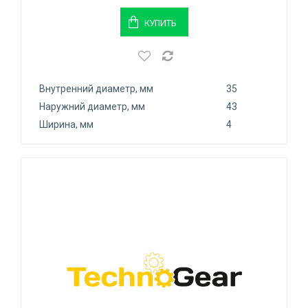
КУПИТЬ
Внутренний диаметр, мм
35
Наружний диаметр, мм
43
Ширина, мм
4