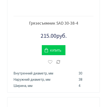
Грязесъемник SAD 30-38-4
215.00руб.
КУПИТЬ
Внутренний диаметр, мм
30
Наружний диаметр, мм
38
Ширина, мм
4