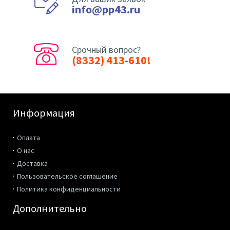
info@pp43.ru
Срочный вопрос?
(8332) 413-610!
Информация
Оплата
О нас
Доставка
Пользовательское соглашение
Политика конфиденциальности
Дополнительно