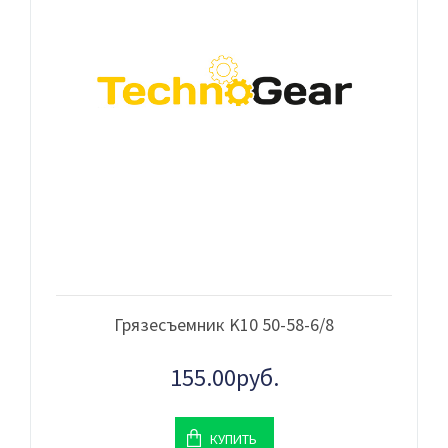
Грязесъемник K10 50-58-6/8
155.00руб.
КУПИТЬ