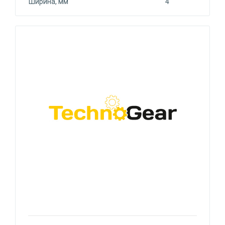
Ширина, мм
4