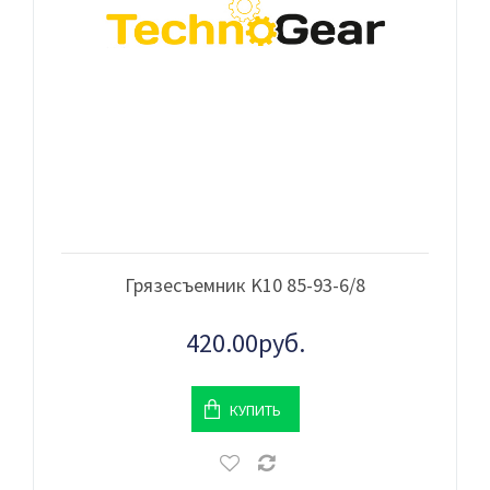
Грязесъемник K10 85-93-6/8
420.00руб.
КУПИТЬ