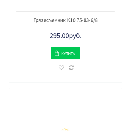
Грязесъемник K10 75-83-6/8
295.00руб.
КУПИТЬ