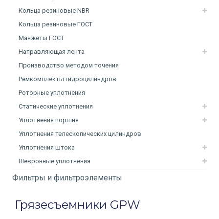
Кольца резиновые NBR
Кольца резиновые ГОСТ
Манжеты ГОСТ
Направляющая лента
Производство методом точения
Ремкомплекты гидроцилиндров
Роторные уплотнения
Статические уплотнения
Уплотнения поршня
Уплотнения телескопических цилиндров
Уплотнения штока
Шевронные уплотнения
Фильтры и фильтроэлементы
Грязесъемники GPW