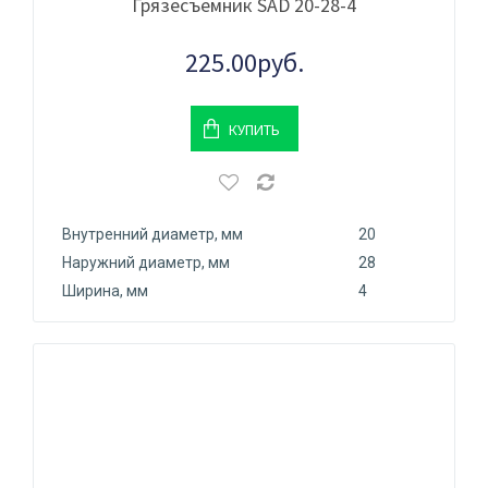
Грязесъемник SAD 20-28-4
225.00руб.
КУПИТЬ
Внутренний диаметр, мм
20
Наружний диаметр, мм
28
Ширина, мм
4