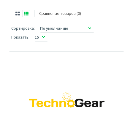
Сравнение товаров (0)
Сортировка:
Показать: