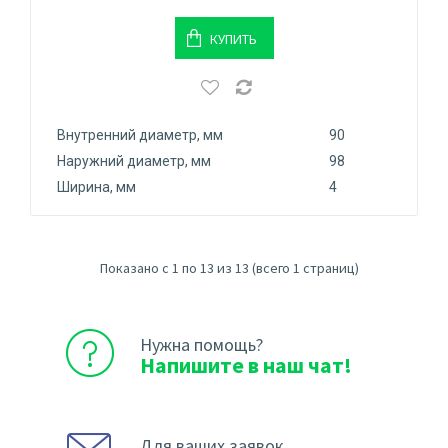
КУПИТЬ
Внутренний диаметр, мм
90
Наружний диаметр, мм
98
Ширина, мм
4
Показано с 1 по 13 из 13 (всего 1 страниц)
Нужна помощь?
Напишите в наш чат!
Для ваших заявок