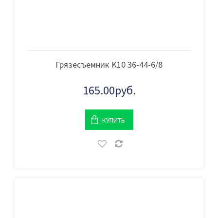
Грязесъемник K10 36-44-6/8
165.00руб.
КУПИТЬ