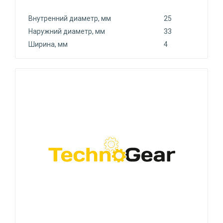
Внутренний диаметр, мм
25
Наружний диаметр, мм
33
Ширина, мм
4