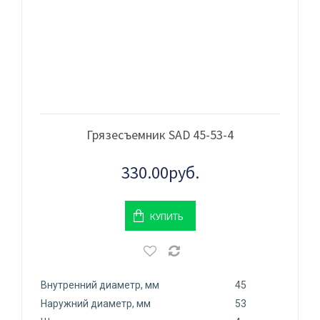
Грязесъемник SAD 45-53-4
330.00руб.
КУПИТЬ
Внутренний диаметр, мм
45
Наружний диаметр, мм
53