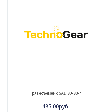
Грязесъемник SAD 90-98-4
435.00руб.