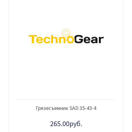
Грязесъемник SAD 35-43-4
265.00руб.