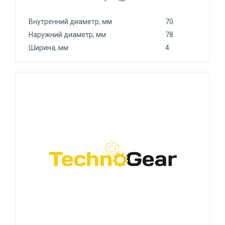
Внутренний диаметр, мм
70
Наружний диаметр, мм
78
Ширина, мм
4