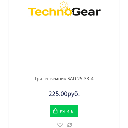
Грязесъемник SAD 25-33-4
225.00руб.
КУПИТЬ