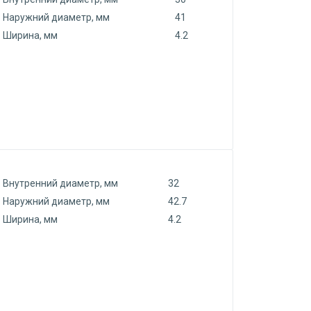
Наружний диаметр, мм
41
Ширина, мм
4.2
Внутренний диаметр, мм
32
Наружний диаметр, мм
42.7
Ширина, мм
4.2