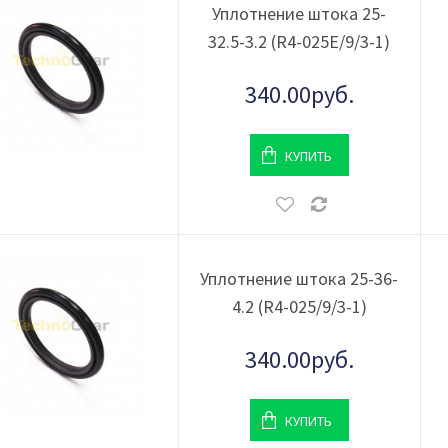
Уплотнение штока 25-
32.5-3.2 (R4-025Е/9/3-1)
340.00руб.
КУПИТЬ
Уплотнение штока 25-36-
4.2 (R4-025/9/3-1)
340.00руб.
КУПИТЬ