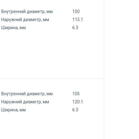
Внутренний диаметр, мм
100
Наружний диаметр, мм
115.1
Ширина, мм
6.3
Внутренний диаметр, мм
105
Наружний диаметр, мм
120.1
Ширина, мм
6.3