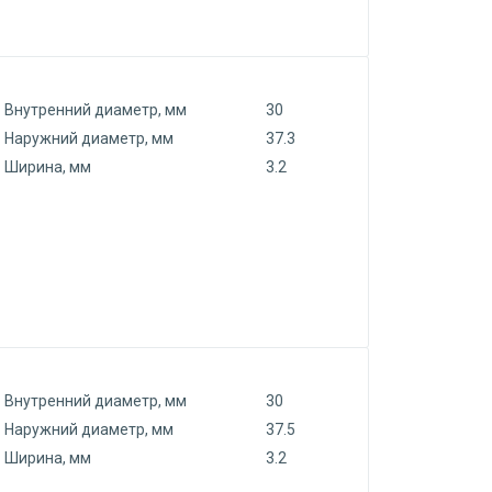
Внутренний диаметр, мм
30
Наружний диаметр, мм
37.3
Ширина, мм
3.2
Внутренний диаметр, мм
30
Наружний диаметр, мм
37.5
Ширина, мм
3.2