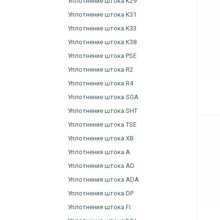
Уплотнение штока K29
Уплотнение штока K31
Уплотнение штока K33
Уплотнение штока K38
Уплотнение штока PSE
Уплотнение штока R2
Уплотнение штока R4
Уплотнение штока SGA
Уплотнение штока SHT
Уплотнение штока TSE
Уплотнение штока XB
Уплотнения штока A
Уплотнения штока AD
Уплотнения штока ADA
Уплотнения штока DP
Уплотнения штока FI