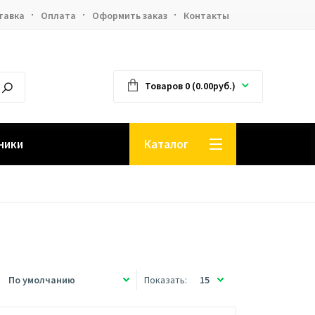
тавка
Оплата
Оформить заказ
Контакты
Товаров 0 (0.00руб.)
ники
Каталог
Показать: