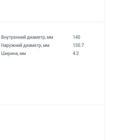
Внутренний диаметр, мм
140
Наружний диаметр, мм
150.7
Ширина, мм
4.2