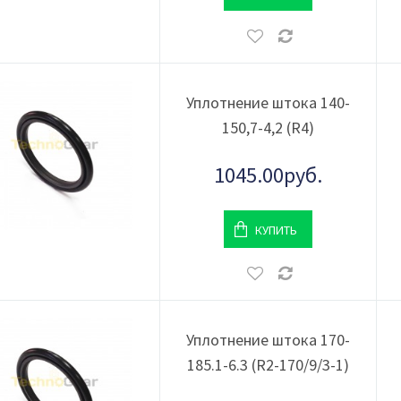
Уплотнение штока 140-
150,7-4,2 (R4)
1045.00руб.
КУПИТЬ
Уплотнение штока 170-
185.1-6.3 (R2-170/9/3-1)