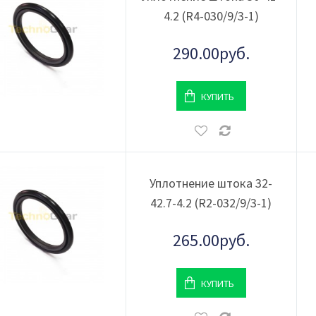
4.2 (R4-030/9/3-1)
290.00руб.
КУПИТЬ
Уплотнение штока 32-
42.7-4.2 (R2-032/9/3-1)
265.00руб.
КУПИТЬ