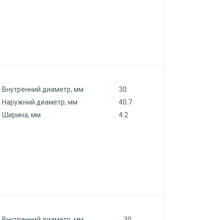
Внутренний диаметр, мм
30
Наружний диаметр, мм
40.7
Ширина, мм
4.2
Внутренний диаметр, мм
30