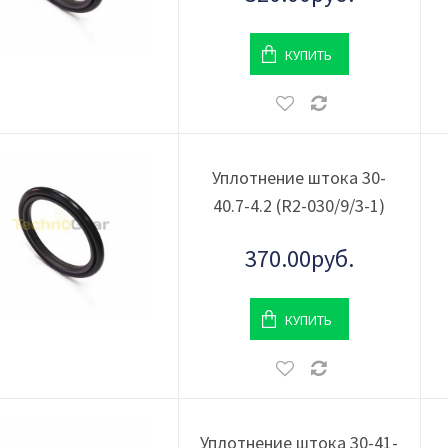
КУПИТЬ
Уплотнение штока 30-
40.7-4.2 (R2-030/9/3-1)
370.00руб.
КУПИТЬ
Уплотнение штока 30-41-