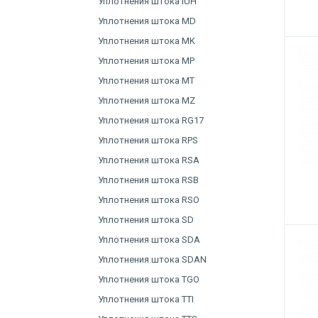
Уплотнения штока IUH
Уплотнения штока MD
Уплотнения штока MK
Уплотнения штока MP
Уплотнения штока MT
Уплотнения штока MZ
Уплотнения штока RG17
Уплотнения штока RPS
Уплотнения штока RSA
Уплотнения штока RSB
Уплотнения штока RSO
Уплотнения штока SD
Уплотнения штока SDA
Уплотнения штока SDAN
Уплотнения штока TGO
Уплотнения штока TTI