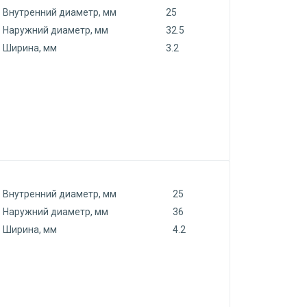
Внутренний диаметр, мм
25
Наружний диаметр, мм
32.5
Ширина, мм
3.2
Внутренний диаметр, мм
25
Наружний диаметр, мм
36
Ширина, мм
4.2