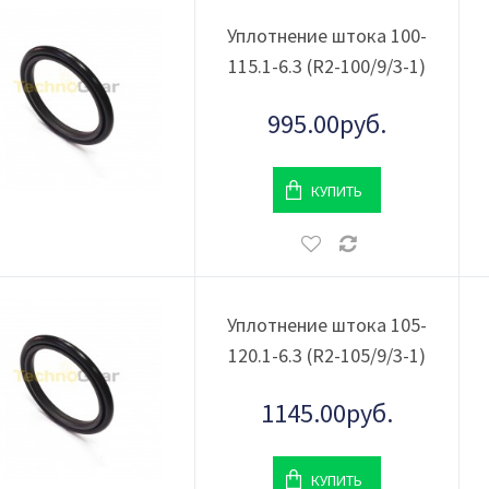
Уплотнение штока 100-
115.1-6.3 (R2-100/9/3-1)
995.00руб.
КУПИТЬ
Уплотнение штока 105-
120.1-6.3 (R2-105/9/3-1)
1145.00руб.
КУПИТЬ