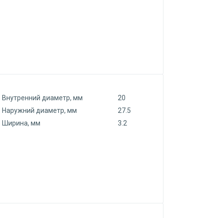
Внутренний диаметр, мм
20
Наружний диаметр, мм
27.5
Ширина, мм
3.2