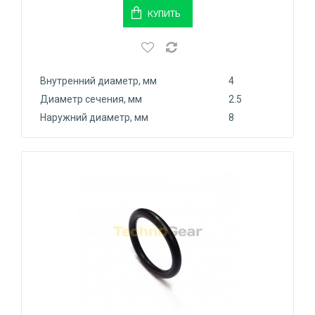
КУПИТЬ
Внутренний диаметр, мм
4
Диаметр сечения, мм
2.5
Наружний диаметр, мм
8