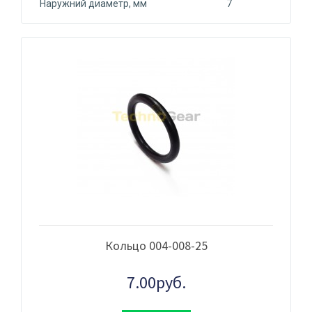
Наружний диаметр, мм
7
Кольцо 004-008-25
7.00руб.