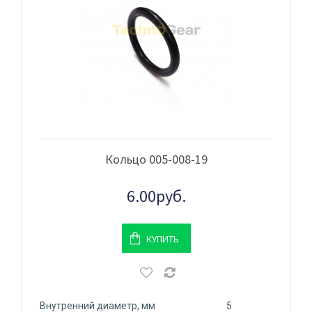
Кольцо 005-008-19
6.00руб.
КУПИТЬ
Внутренний диаметр, мм
5