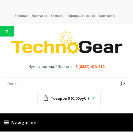
Главная
Доставка
Оплата
Оформить заказ
Контакты
Нужна помощь? Звонитеl
8 (8332) 413-610
Товаров 0 (0.00руб.)
Navigation