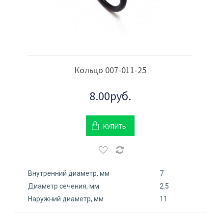
Кольцо 007-011-25
8.00руб.
КУПИТЬ
Внутренний диаметр, мм
7
Диаметр сечения, мм
2.5
Наружний диаметр, мм
11