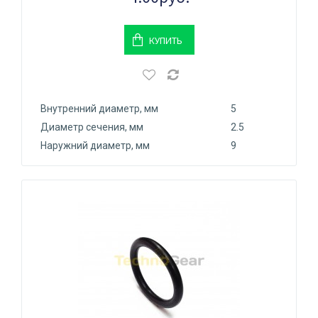
КУПИТЬ
Внутренний диаметр, мм
5
Диаметр сечения, мм
2.5
Наружний диаметр, мм
9