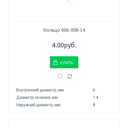
Кольцо 006-008-14
4.00руб.
КУПИТЬ
Внутренний диаметр, мм
6
Диаметр сечения, мм
1.4
Наружний диаметр, мм
8