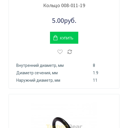
Кольцо 008-011-19
5.00руб.
КУПИТЬ
Внутренний диаметр, мм
8
Диаметр сечения, мм
1.9
Наружний диаметр, мм
11