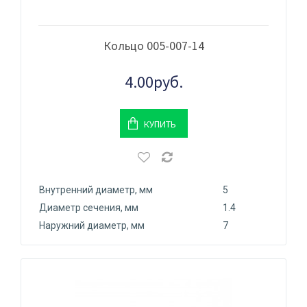
Кольцо 005-007-14
4.00руб.
КУПИТЬ
Внутренний диаметр, мм
5
Диаметр сечения, мм
1.4
Наружний диаметр, мм
7