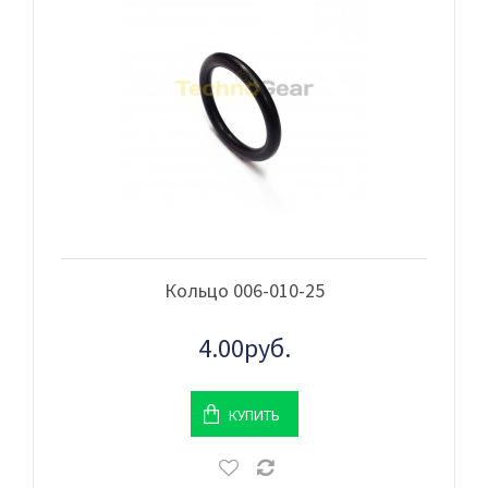
Кольцо 006-010-25
4.00руб.
КУПИТЬ