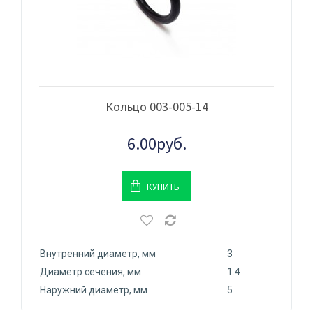
Кольцо 003-005-14
6.00руб.
КУПИТЬ
Внутренний диаметр, мм
3
Диаметр сечения, мм
1.4
Наружний диаметр, мм
5