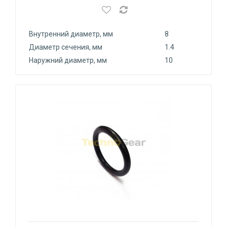
Внутренний диаметр, мм
8
Диаметр сечения, мм
1.4
Наружний диаметр, мм
10