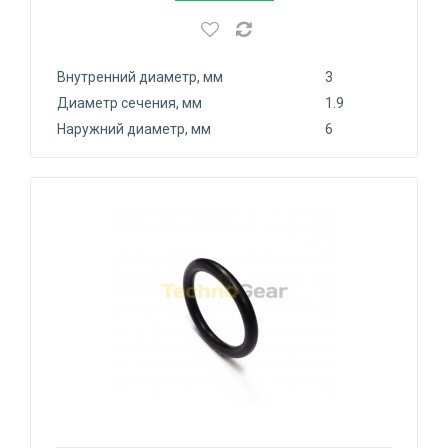
Внутренний диаметр, мм
3
Диаметр сечения, мм
1.9
Наружний диаметр, мм
6