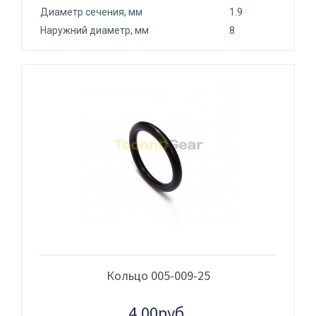
Диаметр сечения, мм
1.9
Наружний диаметр, мм
8
Кольцо 005-009-25
4.00руб.