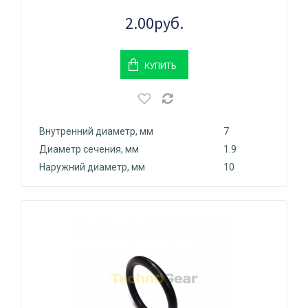
2.00руб.
КУПИТЬ
Внутренний диаметр, мм
7
Диаметр сечения, мм
1.9
Наружний диаметр, мм
10