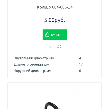
Кольцо 004-006-14
5.00руб.
КУПИТЬ
Внутренний диаметр, мм
4
Диаметр сечения, мм
1.4
Наружний диаметр, мм
6