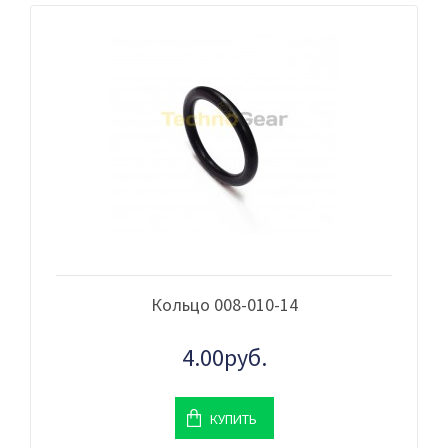
Кольцо 008-010-14
4.00руб.
КУПИТЬ