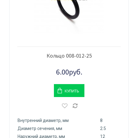
Кольцо 008-012-25
6.00руб.
КУПИТЬ
Внутренний диаметр, мм
8
Диаметр сечения, мм
2.5
Наружний диаметр, мм
12