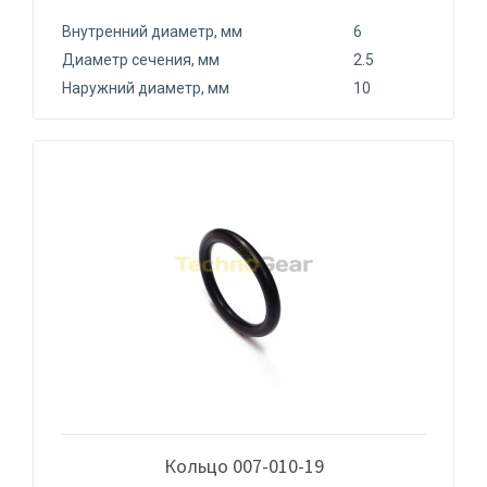
Внутренний диаметр, мм
6
Диаметр сечения, мм
2.5
Наружний диаметр, мм
10
Кольцо 007-010-19