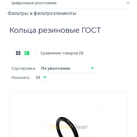
Шевронные уплотнения
Фильтры и фильтроэлементы
Кольца резиновые ГОСТ
Сравнение товаров (0)
Сортировка:
Показать: