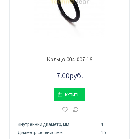
Кольцо 004-007-19
7.00руб.
КУПИТЬ
Внутренний диаметр, мм
4
Диаметр сечения, мм
1.9