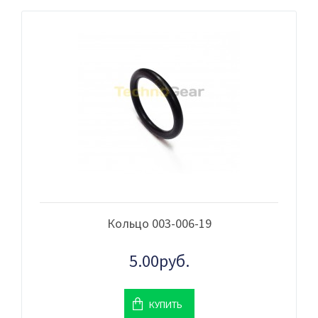
Кольцо 003-006-19
5.00руб.
КУПИТЬ