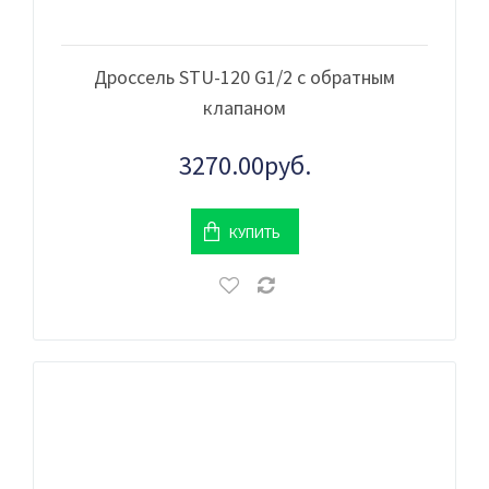
Дроссель STU-120 G1/2 с обратным
клапаном
3270.00руб.
КУПИТЬ