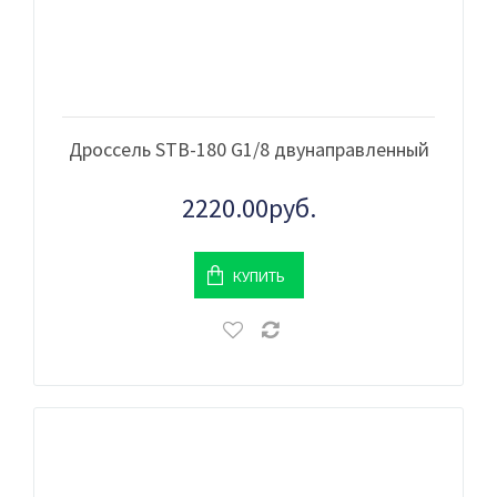
Дроссель STB-180 G1/8 двунаправленный
2220.00руб.
КУПИТЬ