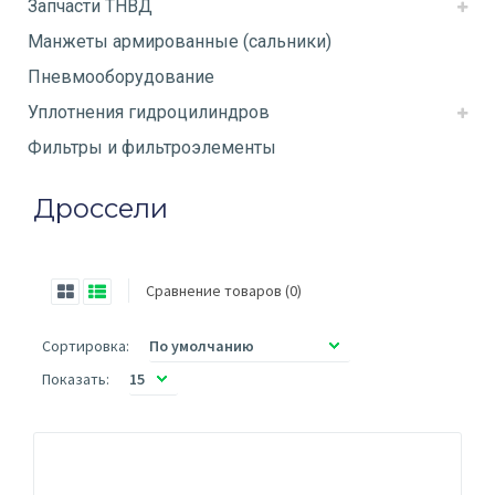
Запчасти ТНВД
Манжеты армированные (сальники)
Пневмооборудование
Уплотнения гидроцилиндров
Фильтры и фильтроэлементы
Дроссели
Сравнение товаров (0)
Сортировка:
Показать: