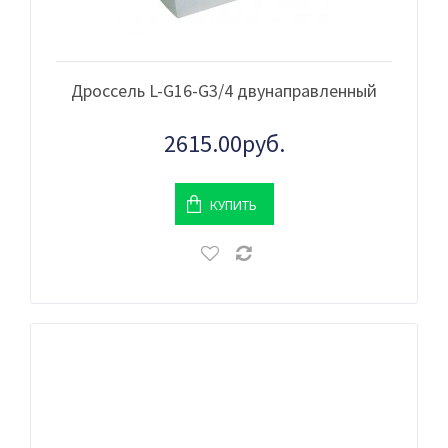
Дроссель L-G16-G3/4 двунаправленный
2615.00руб.
КУПИТЬ