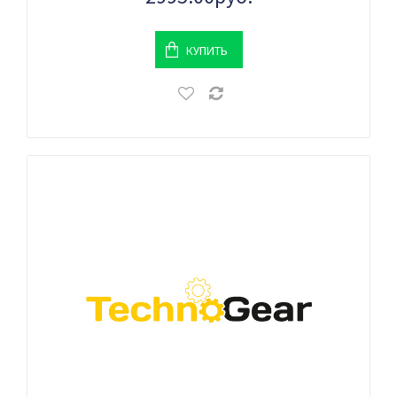
КУПИТЬ