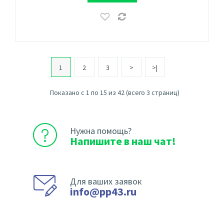
1
2
3
>
>|
Показано с 1 по 15 из 42 (всего 3 страниц)
Нужна помощь?
Напишите в наш чат!
Для ваших заявок
info@pp43.ru