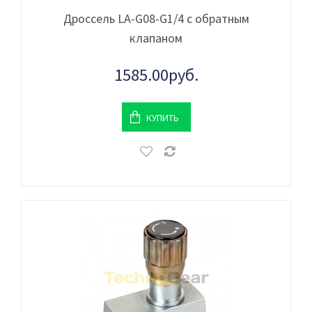
Дроссель LA-G08-G1/4 с обратным
клапаном
1585.00руб.
КУПИТЬ