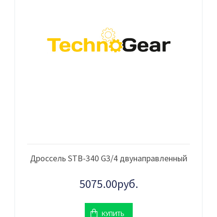
Дроссель STB-340 G3/4 двунаправленный
5075.00руб.
КУПИТЬ