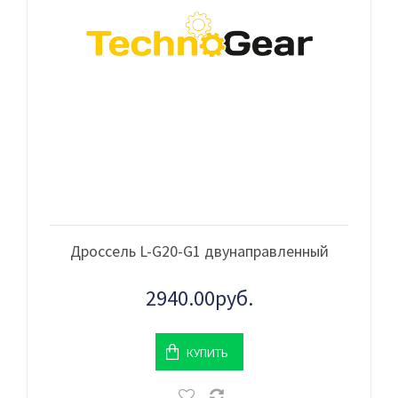
Дроссель L-G20-G1 двунаправленный
2940.00руб.
КУПИТЬ