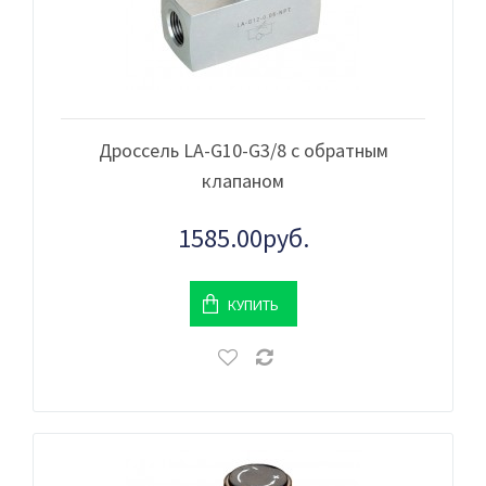
Дроссель LA-G10-G3/8 с обратным
клапаном
1585.00руб.
КУПИТЬ