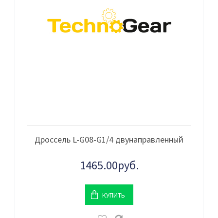
Дроссель L-G08-G1/4 двунаправленный
1465.00руб.
КУПИТЬ