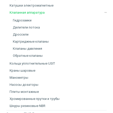
Катушки электромагнитные
Клапанная аппаратура
Гидрозамки
Делители потока
Дроссели
Картриджные клапаны
Клапаны давления
Обратные клапаны
Кольца уплотнительные USIT
Краны шаровые
Манометры
Насосы дозаторы
Плиты монтажные
Хромированные прутки и трубы
Шнуры резиновые NBR