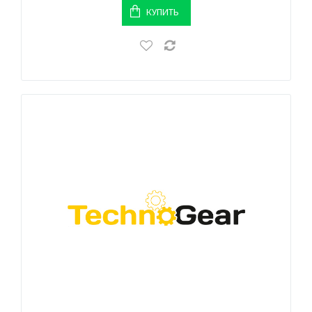
КУПИТЬ