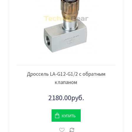
Дроссель LA-G12-G1/2 с обратным
клапаном
2180.00руб.
КУПИТЬ