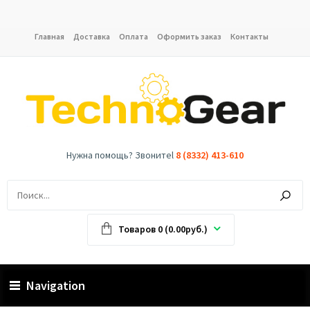
Главная
Доставка
Оплата
Оформить заказ
Контакты
Нужна помощь? Звонитеl
8 (8332) 413-610
Товаров 0 (0.00руб.)
Navigation