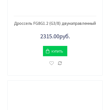
Дроссель FG8G1.2 (G3/8) двунаправленный
2315.00руб.
КУПИТЬ