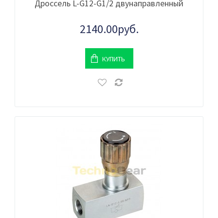
Дроссель L-G12-G1/2 двунаправленный
2140.00руб.
КУПИТЬ