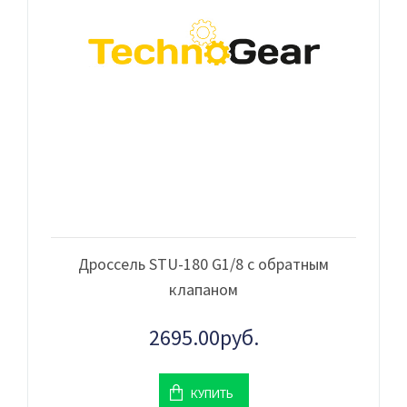
Дроссель STU-180 G1/8 с обратным
клапаном
2695.00руб.
КУПИТЬ