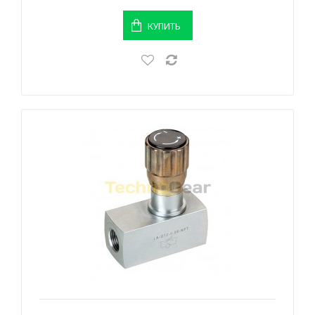
КУПИТЬ