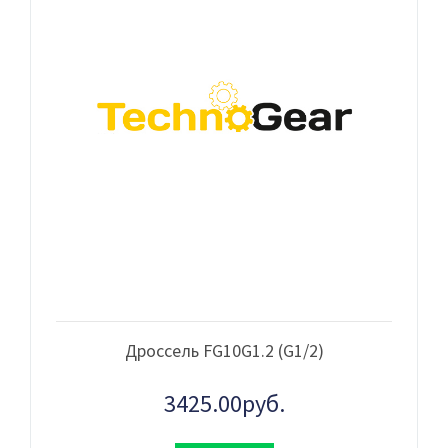
Дроссель FG10G1.2 (G1/2)
3425.00руб.