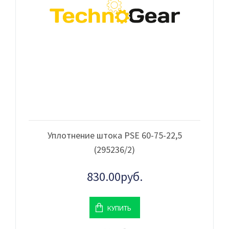
Уплотнение штока PSE 60-75-22,5
(295236/2)
830.00руб.
КУПИТЬ