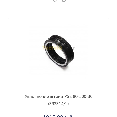
Уплотнение штока PSE 80-100-30
(393314/1)