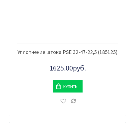
Уплотнение штока PSE 32-47-22,5 (185125)
1625.00руб.
КУПИТЬ