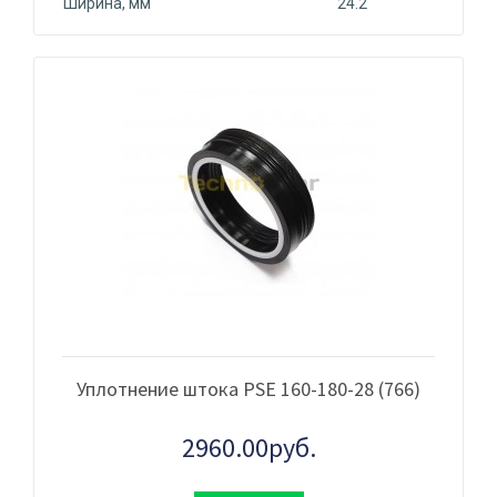
Ширина, мм
24.2
Уплотнение штока PSE 160-180-28 (766)
2960.00руб.