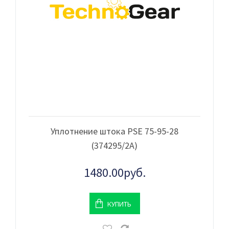
Уплотнение штока PSE 75-95-28
(374295/2A)
1480.00руб.
КУПИТЬ