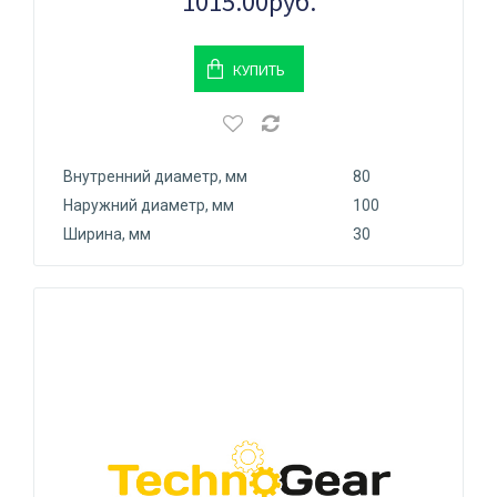
1015.00руб.
КУПИТЬ
Внутренний диаметр, мм
80
Наружний диаметр, мм
100
Ширина, мм
30