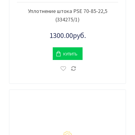
Уплотнение штока PSE 70-85-22,5
(334275/1)
1300.00руб.
КУПИТЬ