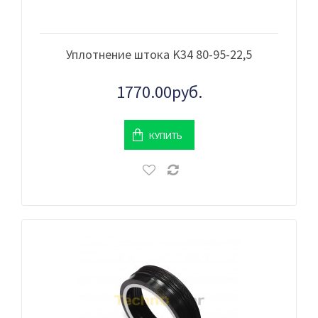
Уплотнение штока K34 80-95-22,5
1770.00руб.
КУПИТЬ