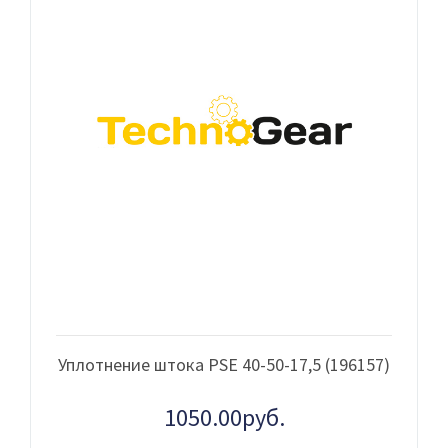
Уплотнение штока PSE 40-50-17,5 (196157)
1050.00руб.