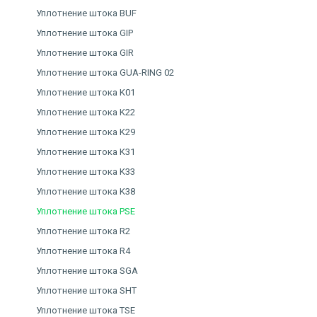
Уплотнение штока BUF
Уплотнение штока GIP
Уплотнение штока GIR
Уплотнение штока GUA-RING 02
Уплотнение штока K01
Уплотнение штока K22
Уплотнение штока K29
Уплотнение штока K31
Уплотнение штока K33
Уплотнение штока K38
Уплотнение штока PSE
Уплотнение штока R2
Уплотнение штока R4
Уплотнение штока SGA
Уплотнение штока SHT
Уплотнение штока TSE