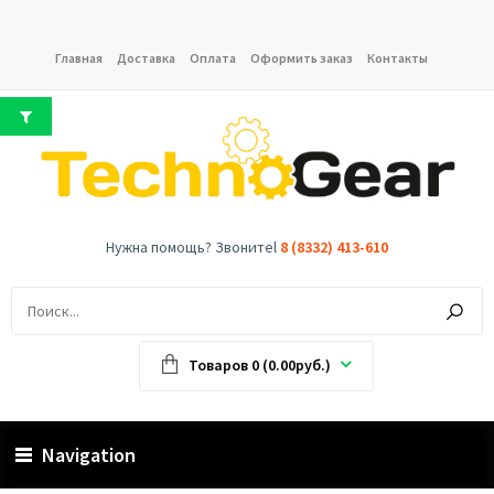
Главная
Доставка
Оплата
Оформить заказ
Контакты
Нужна помощь? Звонитеl
8 (8332) 413-610
Товаров 0 (0.00руб.)
Navigation