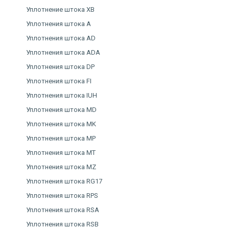
Уплотнение штока XB
Уплотнения штока A
Уплотнения штока AD
Уплотнения штока ADA
Уплотнения штока DP
Уплотнения штока FI
Уплотнения штока IUH
Уплотнения штока MD
Уплотнения штока MK
Уплотнения штока MP
Уплотнения штока MT
Уплотнения штока MZ
Уплотнения штока RG17
Уплотнения штока RPS
Уплотнения штока RSA
Уплотнения штока RSB