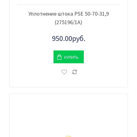
Уплотнение штока PSE 50-70-31,9
(275196/1A)
950.00руб.
КУПИТЬ