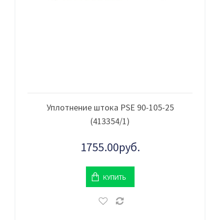
Уплотнение штока PSE 90-105-25
(413354/1)
1755.00руб.
КУПИТЬ