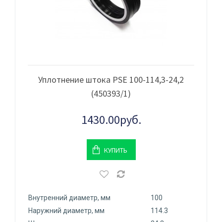
Уплотнение штока PSE 100-114,3-24,2
(450393/1)
1430.00руб.
КУПИТЬ
Внутренний диаметр, мм
100
Наружний диаметр, мм
114.3