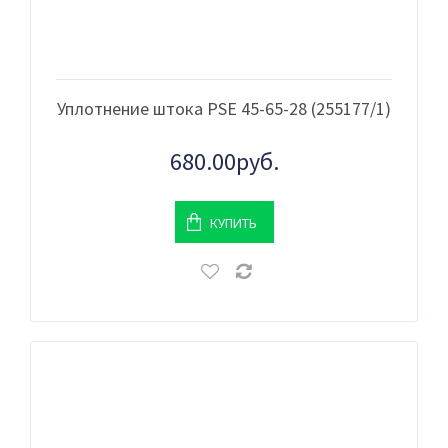
Уплотнение штока PSE 45-65-28 (255177/1)
680.00руб.
КУПИТЬ