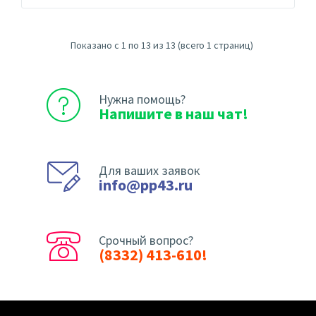
Показано с 1 по 13 из 13 (всего 1 страниц)
Нужна помощь?
Напишите в наш чат!
Для ваших заявок
info@pp43.ru
Срочный вопрос?
(8332) 413-610!