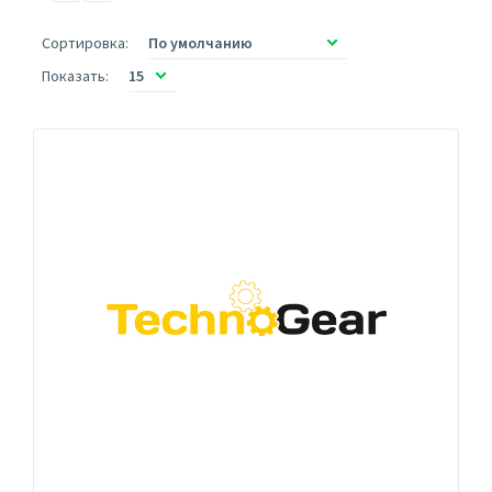
Сортировка:
Показать: