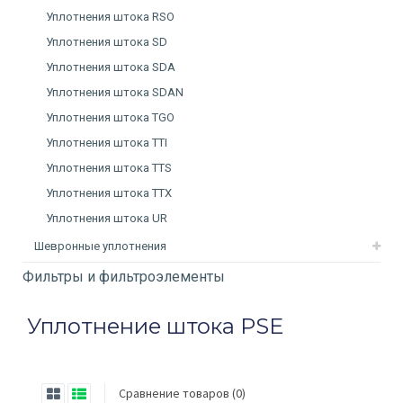
Уплотнения штока RSO
Уплотнения штока SD
Уплотнения штока SDA
Уплотнения штока SDAN
Уплотнения штока TGO
Уплотнения штока TTI
Уплотнения штока TTS
Уплотнения штока TTX
Уплотнения штока UR
Шевронные уплотнения
Фильтры и фильтроэлементы
Уплотнение штока PSE
Сравнение товаров (0)