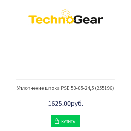
Уплотнение штока PSE 50-65-24,5 (255196)
1625.00руб.
КУПИТЬ