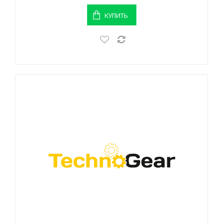
КУПИТЬ