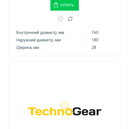
КУПИТЬ
Внутренний диаметр, мм
160
Наружний диаметр, мм
180
Ширина, мм
28