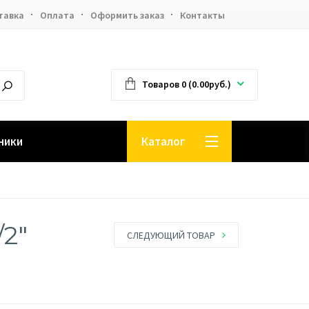
тавка
Оплата
Оформить заказ
Контакты
Товаров 0 (0.00руб.)
ники
Каталог
/2"
СЛЕДУЮЩИЙ ТОВАР