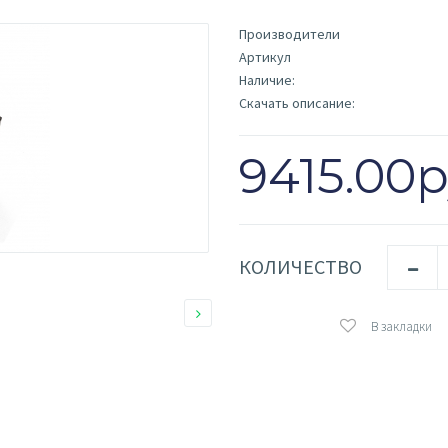
Производители
Артикул
Наличие:
Скачать описание:
9415.00р
КОЛИЧЕСТВО
В закладки