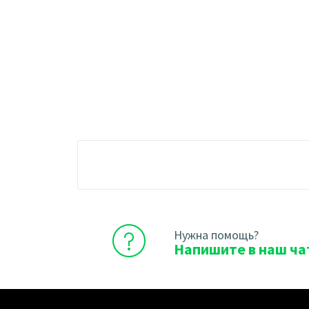
Нужна помощь?
Напишите в наш ча