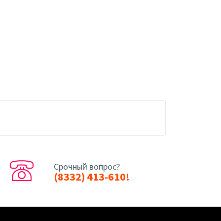
Срочный вопрос?
(8332) 413-610!