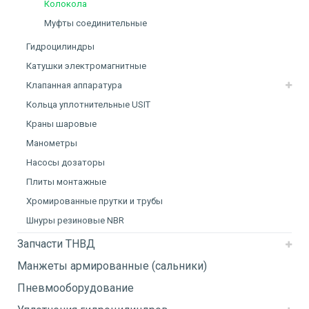
Колокола
Муфты соединительные
Гидроцилиндры
Катушки электромагнитные
Клапанная аппаратура
Кольца уплотнительные USIT
Краны шаровые
Манометры
Насосы дозаторы
Плиты монтажные
Хромированные прутки и трубы
Шнуры резиновые NBR
Запчасти ТНВД
Манжеты армированные (сальники)
Пневмооборудование