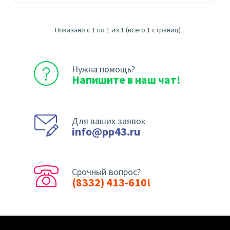
Показано с 1 по 1 из 1 (всего 1 страниц)
Нужна помощь?
Напишите в наш чат!
Для ваших заявок
info@pp43.ru
Срочный вопрос?
(8332) 413-610!