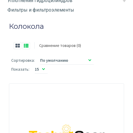
Уплотнения гидроцилиндров
Фильтры и фильтроэлементы
Колокола
Сравнение товаров (0)
Сортировка:
Показать: