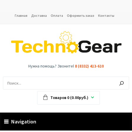
Главная
Доставка
Оплата
Оформить заказ
Контакты
Нужна помощь? Звонитеl
8 (8332) 413-610
Товаров 0 (0.00руб.)
Navigation