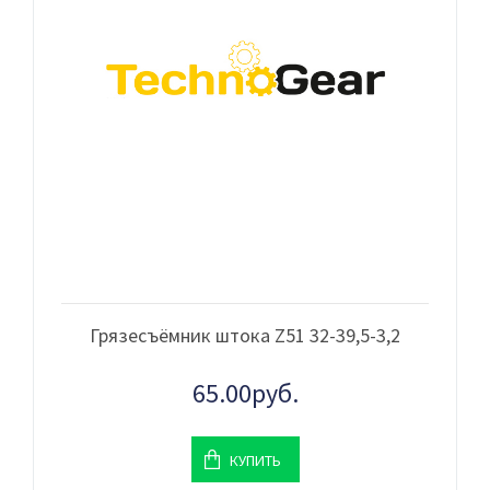
Грязесъёмник штока Z51 32-39,5-3,2
65.00руб.
КУПИТЬ