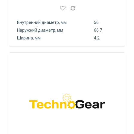
Внутренний диаметр, мм
56
Наружний диаметр, мм
66.7
Ширина, мм
4.2