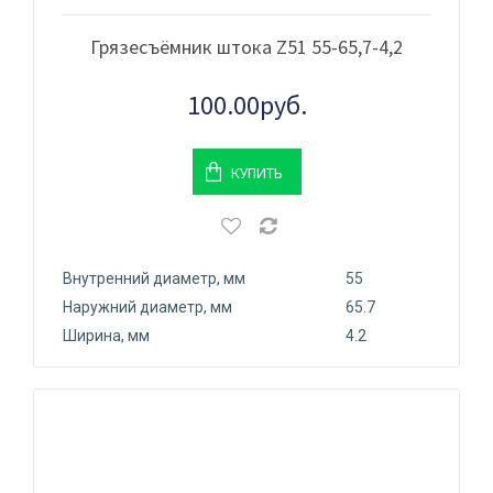
Грязесъёмник штока Z51 55-65,7-4,2
100.00руб.
КУПИТЬ
Внутренний диаметр, мм
55
Наружний диаметр, мм
65.7
Ширина, мм
4.2