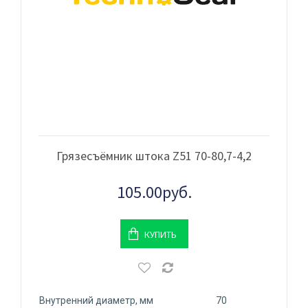
Грязесъёмник штока Z51 70-80,7-4,2
105.00руб.
КУПИТЬ
Внутренний диаметр, мм
70