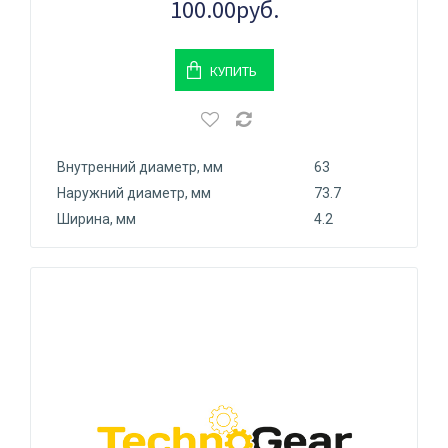
100.00руб.
КУПИТЬ
Внутренний диаметр, мм
63
Наружний диаметр, мм
73.7
Ширина, мм
4.2