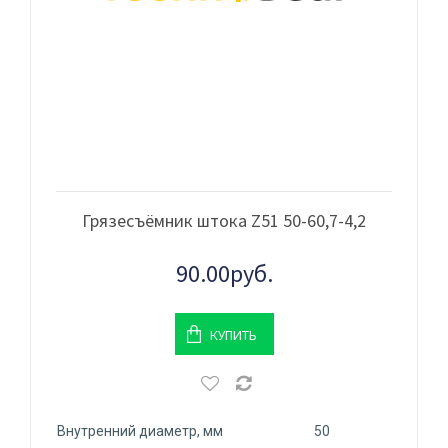
Грязесъёмник штока Z51 50-60,7-4,2
90.00руб.
КУПИТЬ
Внутренний диаметр, мм
50