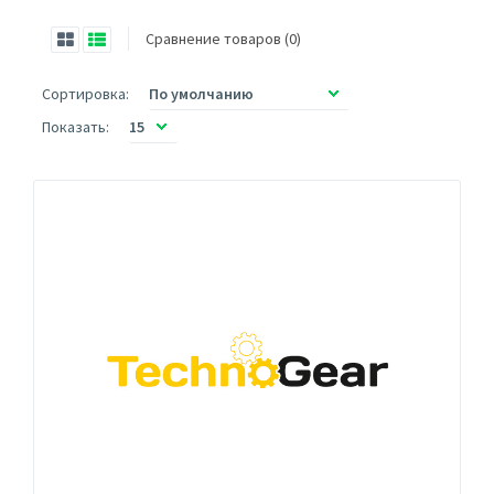
Сравнение товаров (0)
Сортировка:
Показать: