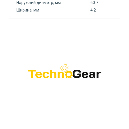
Наружний диаметр, мм
60.7
Ширина, мм
4.2