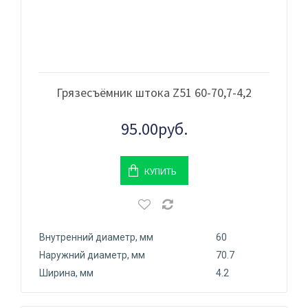
Грязесъёмник штока Z51 60-70,7-4,2
95.00руб.
КУПИТЬ
Внутренний диаметр, мм
60
Наружний диаметр, мм
70.7
Ширина, мм
4.2