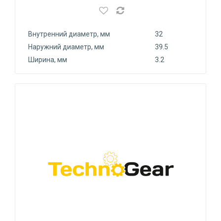
Внутренний диаметр, мм
32
Наружний диаметр, мм
39.5
Ширина, мм
3.2