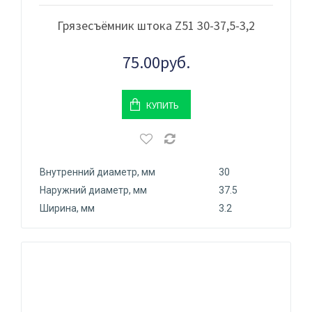
Грязесъёмник штока Z51 30-37,5-3,2
75.00руб.
КУПИТЬ
Внутренний диаметр, мм
30
Наружний диаметр, мм
37.5
Ширина, мм
3.2