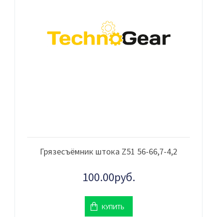
Грязесъёмник штока Z51 56-66,7-4,2
100.00руб.
КУПИТЬ