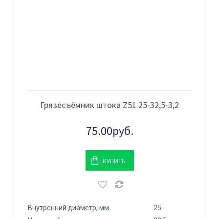
Грязесъёмник штока Z51 25-32,5-3,2
75.00руб.
КУПИТЬ
Внутренний диаметр, мм
25