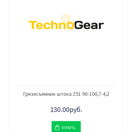
Грязесъёмник штока Z51 90-100,7-4,2
130.00руб.
КУПИТЬ