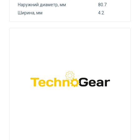
Наружний диаметр, мм
80.7
Ширина, мм
4.2