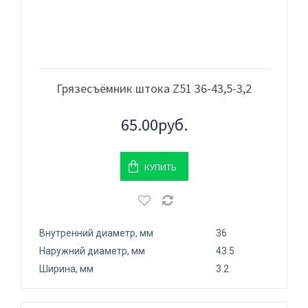
Грязесъёмник штока Z51 36-43,5-3,2
65.00руб.
КУПИТЬ
Внутренний диаметр, мм
36
Наружний диаметр, мм
43.5
Ширина, мм
3.2