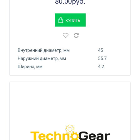
80.00руб.
КУПИТЬ
Внутренний диаметр, мм
45
Наружний диаметр, мм
55.7
Ширина, мм
4.2