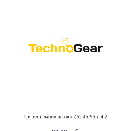
Грязесъёмник штока Z51 45-55,7-4,2