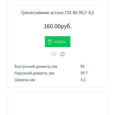
Грязесъёмник штока Z51 80-90,7-4,2
160.00руб.
КУПИТЬ
Внутренний диаметр, мм
80
Наружний диаметр, мм
90.7
Ширина, мм
4.2