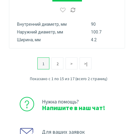
Внутренний диаметр, мм
90
Наружний диаметр, мм
100.7
Ширина, мм
4.2
1
2
>
>|
Показано с 1 по 15 из 17 (всего 2 страниц)
Нужна помощь?
Напишите в наш чат!
Для ваших заявок