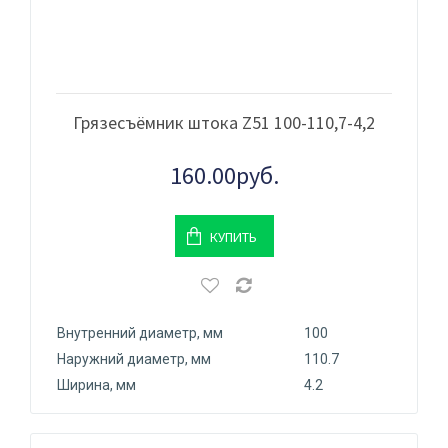
Грязесъёмник штока Z51 100-110,7-4,2
160.00руб.
КУПИТЬ
Внутренний диаметр, мм
100
Наружний диаметр, мм
110.7
Ширина, мм
4.2