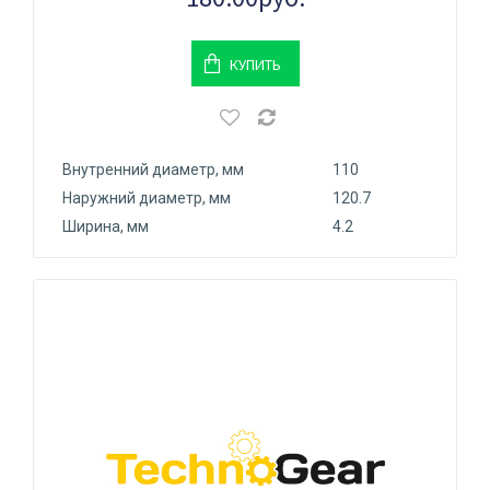
КУПИТЬ
Внутренний диаметр, мм
110
Наружний диаметр, мм
120.7
Ширина, мм
4.2