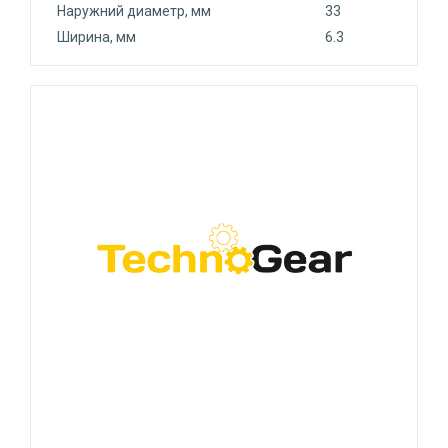
Наружний диаметр, мм
33
Ширина, мм
6.3