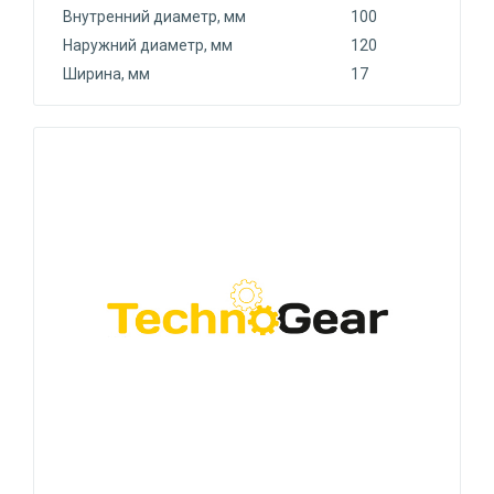
Внутренний диаметр, мм
100
Наружний диаметр, мм
120
Ширина, мм
17