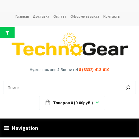
Главная
Доставка
Оплата
Оформить заказ
Контакты
Нужна помощь? Звонитеl
8 (8332) 413-610
Товаров 0 (0.00руб.)
Navigation