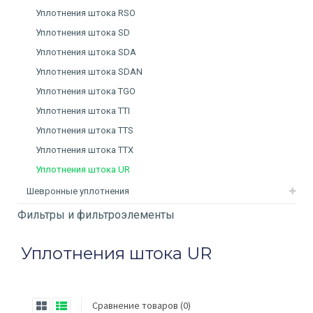
Уплотнения штока RSO
Уплотнения штока SD
Уплотнения штока SDA
Уплотнения штока SDAN
Уплотнения штока TGO
Уплотнения штока TTI
Уплотнения штока TTS
Уплотнения штока TTX
Уплотнения штока UR
Шевронные уплотнения
Фильтры и фильтроэлементы
Уплотнения штока UR
Сравнение товаров (0)