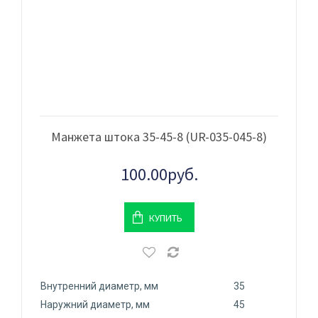
Манжета штока 35-45-8 (UR-035-045-8)
100.00руб.
КУПИТЬ
Внутренний диаметр, мм
35
Наружний диаметр, мм
45