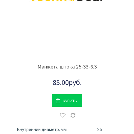
Манжета штока 25-33-6.3
85.00руб.
КУПИТЬ
Внутренний диаметр, мм
25