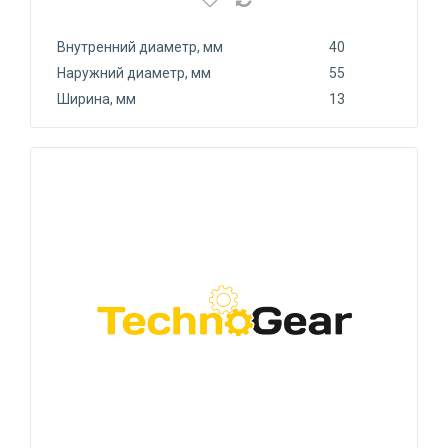
Внутренний диаметр, мм
40
Наружний диаметр, мм
55
Ширина, мм
13