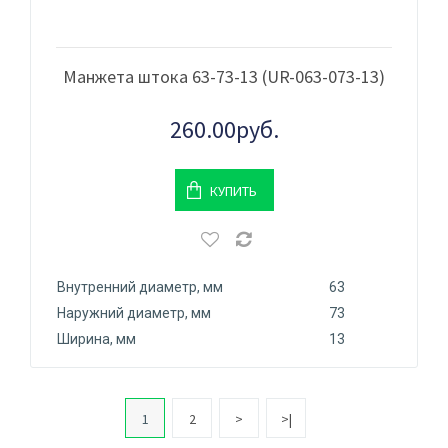
Манжета штока 63-73-13 (UR-063-073-13)
260.00руб.
КУПИТЬ
Внутренний диаметр, мм
63
Наружний диаметр, мм
73
Ширина, мм
13
1
2
>
>|