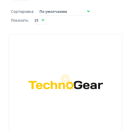
Сортировка:
Показать: