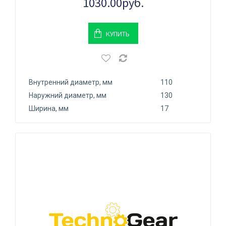
1030.00руб.
КУПИТЬ
Внутренний диаметр, мм
110
Наружний диаметр, мм
130
Ширина, мм
17