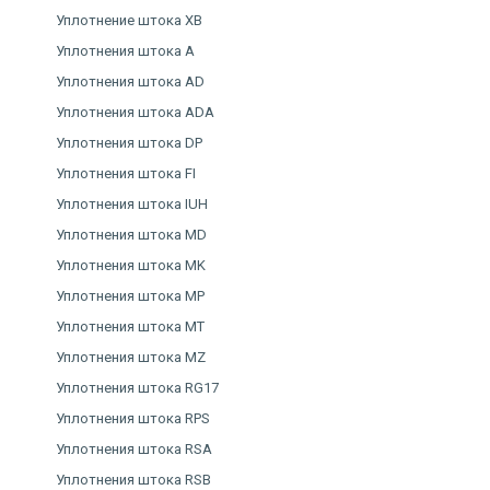
Уплотнение штока XB
Уплотнения штока A
Уплотнения штока AD
Уплотнения штока ADA
Уплотнения штока DP
Уплотнения штока FI
Уплотнения штока IUH
Уплотнения штока MD
Уплотнения штока MK
Уплотнения штока MP
Уплотнения штока MT
Уплотнения штока MZ
Уплотнения штока RG17
Уплотнения штока RPS
Уплотнения штока RSA
Уплотнения штока RSB