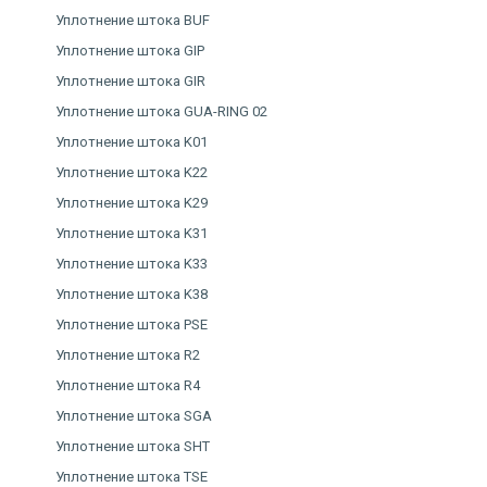
Уплотнение штока BUF
Уплотнение штока GIP
Уплотнение штока GIR
Уплотнение штока GUA-RING 02
Уплотнение штока K01
Уплотнение штока K22
Уплотнение штока K29
Уплотнение штока K31
Уплотнение штока K33
Уплотнение штока K38
Уплотнение штока PSE
Уплотнение штока R2
Уплотнение штока R4
Уплотнение штока SGA
Уплотнение штока SHT
Уплотнение штока TSE