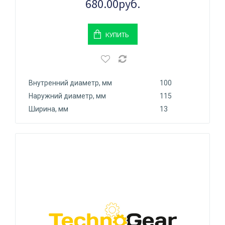
680.00руб.
КУПИТЬ
Внутренний диаметр, мм
100
Наружний диаметр, мм
115
Ширина, мм
13