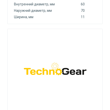
Внутренний диаметр, мм
60
Наружний диаметр, мм
70
Ширина, мм
11