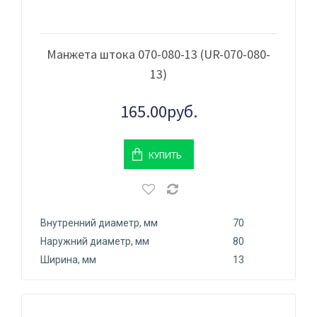
Манжета штока 070-080-13 (UR-070-080-
13)
165.00руб.
КУПИТЬ
Внутренний диаметр, мм
70
Наружний диаметр, мм
80
Ширина, мм
13