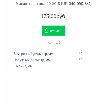
Манжета штока 40-50-8 (UR-040-050-8/4)
175.00руб.
КУПИТЬ
Внутренний диаметр, мм
40
Наружний диаметр, мм
50
Ширина, мм
8