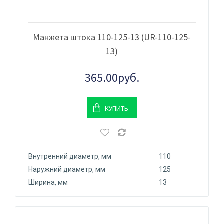
Манжета штока 110-125-13 (UR-110-125-
13)
365.00руб.
КУПИТЬ
Внутренний диаметр, мм
110
Наружний диаметр, мм
125
Ширина, мм
13