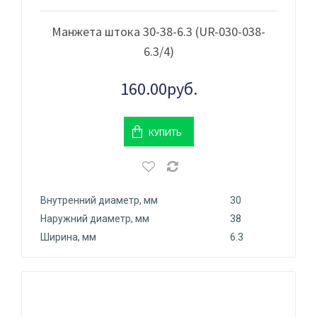
Манжета штока 30-38-6.3 (UR-030-038-
6.3/4)
160.00руб.
КУПИТЬ
Внутренний диаметр, мм
30
Наружний диаметр, мм
38
Ширина, мм
6.3