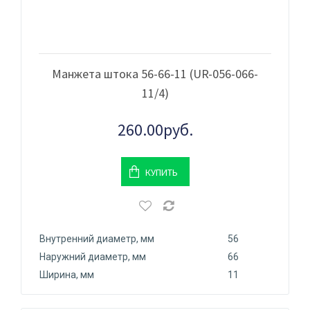
Манжета штока 56-66-11 (UR-056-066-
11/4)
260.00руб.
КУПИТЬ
Внутренний диаметр, мм
56
Наружний диаметр, мм
66
Ширина, мм
11