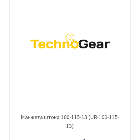
Манжета штока 100-115-13 (UR-100-115-
13)