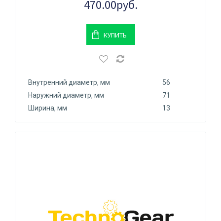
470.00руб.
КУПИТЬ
Внутренний диаметр, мм
56
Наружний диаметр, мм
71
Ширина, мм
13