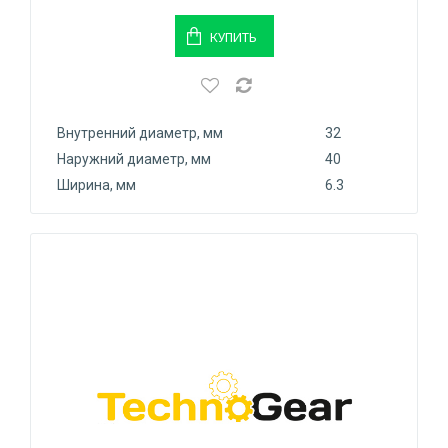
КУПИТЬ
Внутренний диаметр, мм
32
Наружний диаметр, мм
40
Ширина, мм
6.3