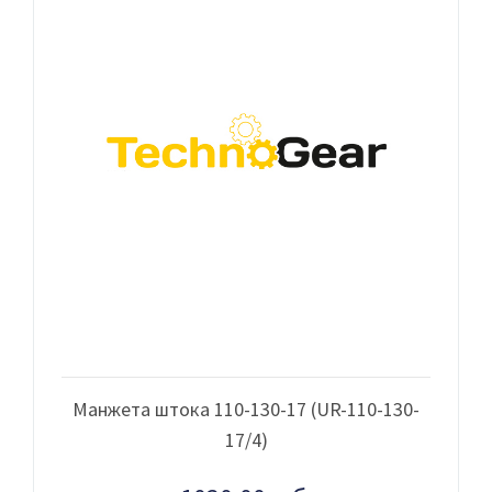
Манжета штока 110-130-17 (UR-110-130-
17/4)