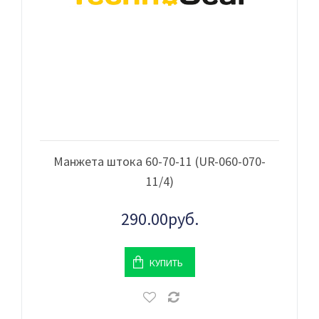
Манжета штока 60-70-11 (UR-060-070-
11/4)
290.00руб.
КУПИТЬ