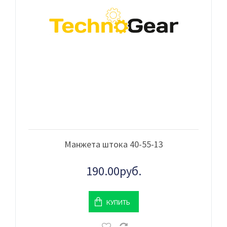
Манжета штока 40-55-13
190.00руб.
КУПИТЬ