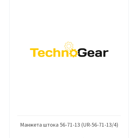
Манжета штока 56-71-13 (UR-56-71-13/4)