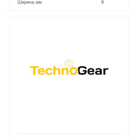
Ширина, мм
8