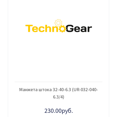
Манжета штока 32-40-6.3 (UR-032-040-
6.3/4)
230.00руб.