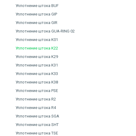
Уплотнение штока BUF
Уплотнение штока GIP
Уплотнение штока GIR
Уплотнение штока GUA-RING 02
Уплотнение штока K01
Уплотнение штока K22
Уплотнение штока K29
Уплотнение штока K31
Уплотнение штока K33
Уплотнение штока K38
Уплотнение штока PSE
Уплотнение штока R2
Уплотнение штока R4
Уплотнение штока SGA
Уплотнение штока SHT
Уплотнение штока TSE