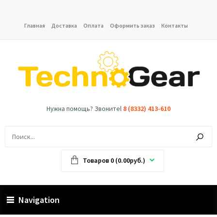
Главная
Доставка
Оплата
Оформить заказ
Контакты
Нужна помощь? Звонитеl
8 (8332) 413-610
Товаров 0 (0.00руб.)
Navigation