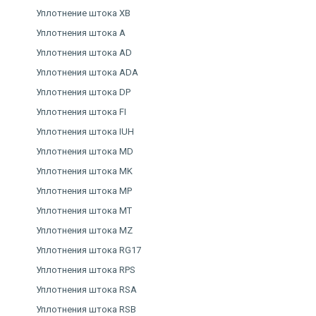
Уплотнение штока XB
Уплотнения штока A
Уплотнения штока AD
Уплотнения штока ADA
Уплотнения штока DP
Уплотнения штока FI
Уплотнения штока IUH
Уплотнения штока MD
Уплотнения штока MK
Уплотнения штока MP
Уплотнения штока MT
Уплотнения штока MZ
Уплотнения штока RG17
Уплотнения штока RPS
Уплотнения штока RSA
Уплотнения штока RSB