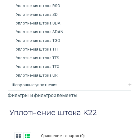
Уплотнения штока RSO
Уплотнения штока SD
Уплотнения штока SDA
Уплотнения штока SDAN
Уплотнения штока TGO
Уплотнения штока TTI
Уплотнения штока TTS
Уплотнения штока TTX
Уплотнения штока UR
Шевронные уплотнения
Фильтры и фильтроэлементы
Уплотнение штока K22
Сравнение товаров (0)