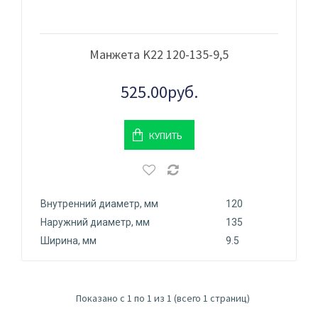
Манжета K22 120-135-9,5
525.00руб.
КУПИТЬ
Внутренний диаметр, мм
120
Наружний диаметр, мм
135
Ширина, мм
9.5
Показано с 1 по 1 из 1 (всего 1 страниц)