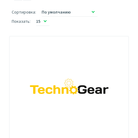
Сортировка:
Показать: