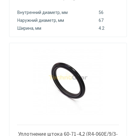
Внутренний диаметр, мм
56
Наружний диаметр, мм
67
Ширина, мм
4.2
Уплотнение штока 60-71-4,2 (R4-060Е/9/3-