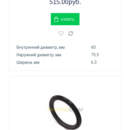
515.00руб.
КУПИТЬ
Внутренний диаметр, мм
60
Наружний диаметр, мм
75.5
Ширина, мм
6.3