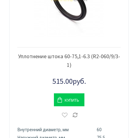
Уплотнение штока 60-75,1-6.3 (R2-060/9/3-
1)
515.00руб.
КУПИТЬ
Внутренний диаметр, мм
60
Наружний диаметр, мм
75.5