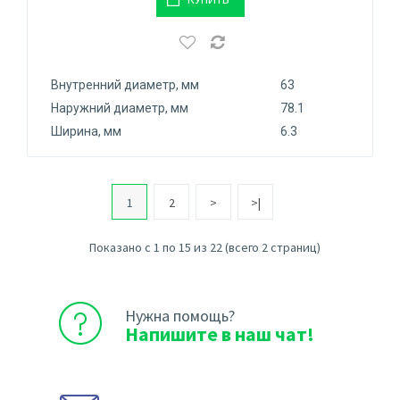
Внутренний диаметр, мм
63
Наружний диаметр, мм
78.1
Ширина, мм
6.3
1
2
>
>|
Показано с 1 по 15 из 22 (всего 2 страниц)
Нужна помощь?
Напишите в наш чат!