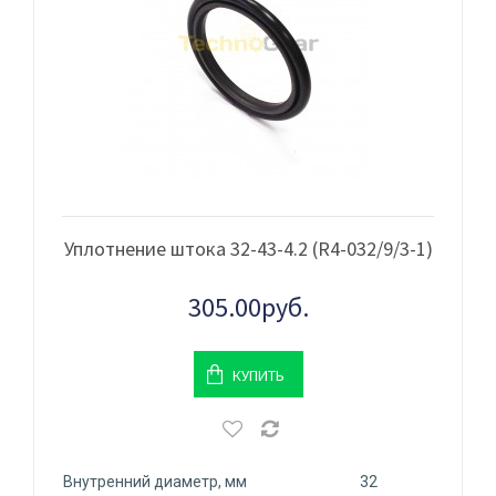
Уплотнение штока 32-43-4.2 (R4-032/9/3-1)
305.00руб.
КУПИТЬ
Внутренний диаметр, мм
32