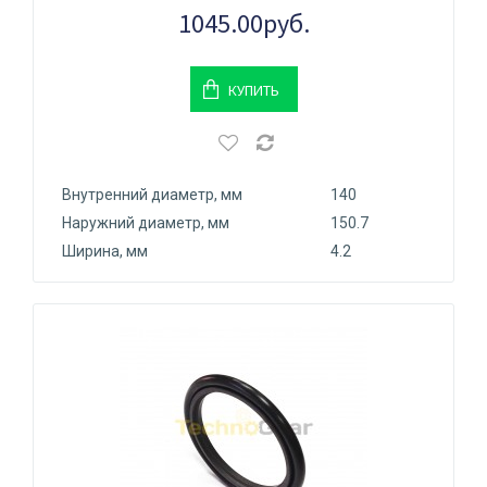
1045.00руб.
КУПИТЬ
Внутренний диаметр, мм
140
Наружний диаметр, мм
150.7
Ширина, мм
4.2