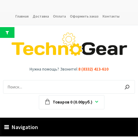
Главная
Доставка
Оплата
Оформить заказ
Контакты
Нужна помощь? Звонитеl
8 (8332) 413-610
Товаров 0 (0.00руб.)
Navigation