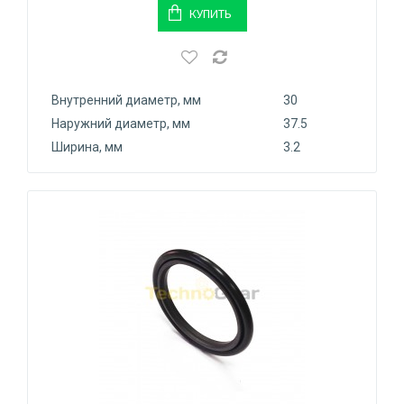
КУПИТЬ
Внутренний диаметр, мм
30
Наружний диаметр, мм
37.5
Ширина, мм
3.2