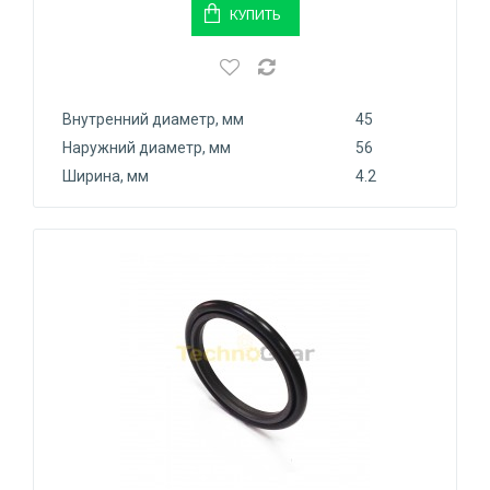
КУПИТЬ
Внутренний диаметр, мм
45
Наружний диаметр, мм
56
Ширина, мм
4.2