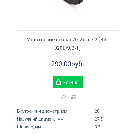
Уплотнение штока 20-27.5-3.2 (R4-
020Е/9/3-1)
290.00руб.
КУПИТЬ
Внутренний диаметр, мм
20
Наружний диаметр, мм
27.5
Ширина, мм
3.2