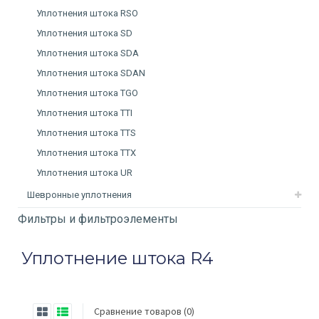
Уплотнения штока RSO
Уплотнения штока SD
Уплотнения штока SDA
Уплотнения штока SDAN
Уплотнения штока TGO
Уплотнения штока TTI
Уплотнения штока TTS
Уплотнения штока TTX
Уплотнения штока UR
Шевронные уплотнения
Фильтры и фильтроэлементы
Уплотнение штока R4
Сравнение товаров (0)