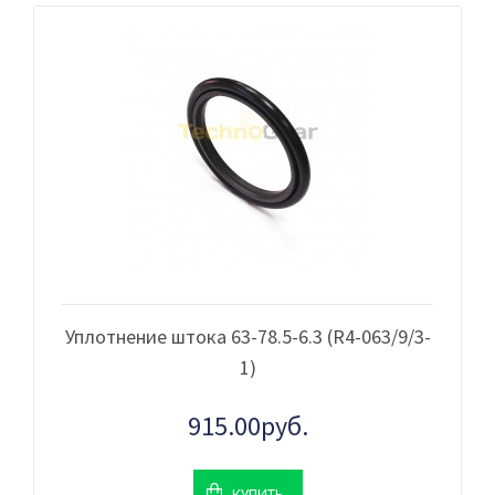
Уплотнение штока 63-78.5-6.3 (R4-063/9/3-
1)
915.00руб.
КУПИТЬ