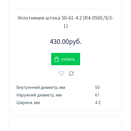
Уплотнение штока 50-61-4.2 (R4-050Е/9/3-
1)
430.00руб.
КУПИТЬ
Внутренний диаметр, мм
50
Наружний диаметр, мм
61
Ширина, мм
4.2