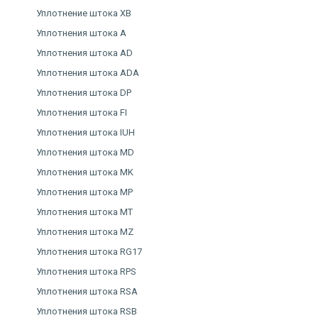
Уплотнение штока XB
Уплотнения штока A
Уплотнения штока AD
Уплотнения штока ADA
Уплотнения штока DP
Уплотнения штока FI
Уплотнения штока IUH
Уплотнения штока MD
Уплотнения штока MK
Уплотнения штока MP
Уплотнения штока MT
Уплотнения штока MZ
Уплотнения штока RG17
Уплотнения штока RPS
Уплотнения штока RSA
Уплотнения штока RSB