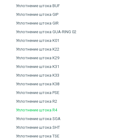
Уплотнение штока BUF
Уплотнение штока GIP
Уплотнение штока GIR
Уплотнение штока GUA-RING 02
Уплотнение штока K01
Уплотнение штока K22
Уплотнение штока K29
Уплотнение штока K31
Уплотнение штока K33
Уплотнение штока K38
Уплотнение штока PSE
Уплотнение штока R2
Уплотнение штока R4
Уплотнение штока SGA
Уплотнение штока SHT
Уплотнение штока TSE