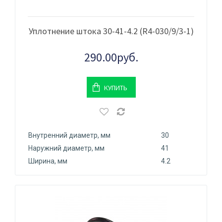
Уплотнение штока 30-41-4.2 (R4-030/9/3-1)
290.00руб.
КУПИТЬ
Внутренний диаметр, мм
30
Наружний диаметр, мм
41
Ширина, мм
4.2