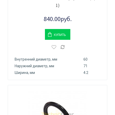
1)
840.00руб.
КУПИТЬ
Внутренний диаметр, мм
60
Наружний диаметр, мм
71
Ширина, мм
4.2