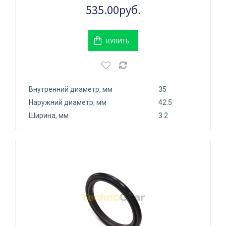
535.00руб.
КУПИТЬ
Внутренний диаметр, мм
35
Наружний диаметр, мм
42.5
Ширина, мм
3.2