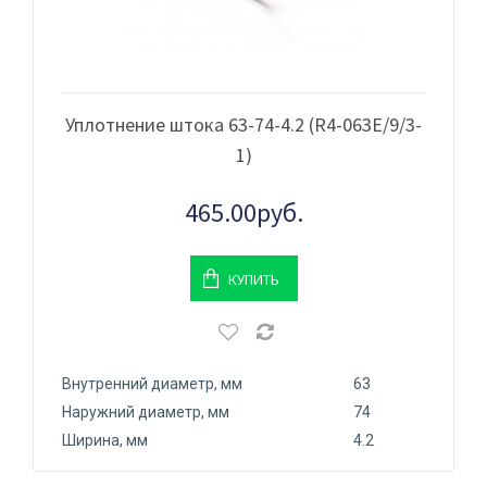
Уплотнение штока 63-74-4.2 (R4-063Е/9/3-
1)
465.00руб.
КУПИТЬ
Внутренний диаметр, мм
63
Наружний диаметр, мм
74
Ширина, мм
4.2