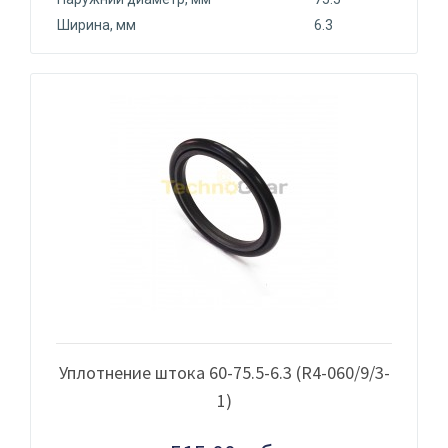
Ширина, мм
6.3
Уплотнение штока 60-75.5-6.3 (R4-060/9/3-
1)