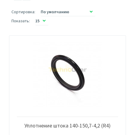
Сортировка:
Показать:
Уплотнение штока 140-150,7-4,2 (R4)