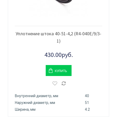
Уплотнение штока 40-51-4,2 (R4-040Е/9/3-
1)
430.00руб.
КУПИТЬ
Внутренний диаметр, мм
40
Наружний диаметр, мм
51
Ширина, мм
4.2