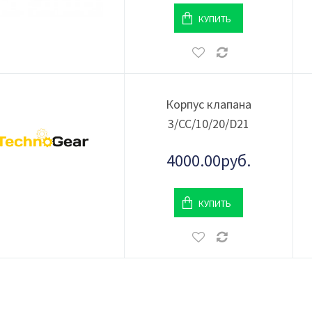
КУПИТЬ
Корпус клапана
3/CC/10/20/D21
4000.00руб.
КУПИТЬ