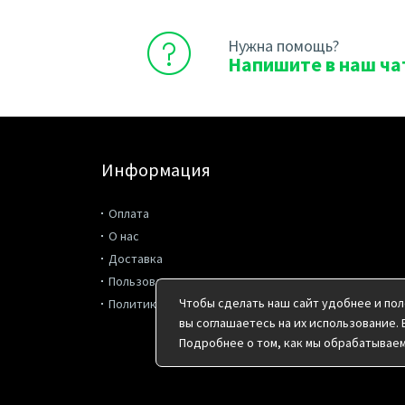
Нужна помощь?
Напишите в наш ча
Информация
Оплата
О нас
Доставка
Пользовательское соглашение
Чтобы сделать наш сайт удобнее и пол
Политика конфиденциальности
вы соглашаетесь на их использование. 
Подробнее о том, как мы обрабатывае