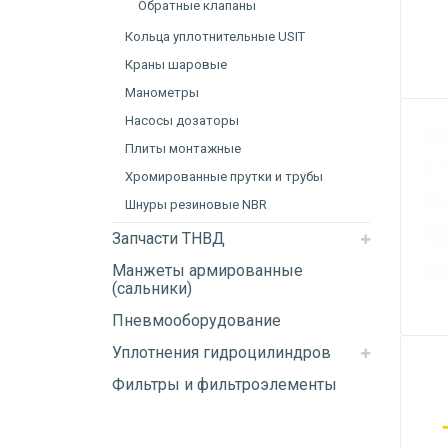
Обратные клапаны
Кольца уплотнительные USIT
Краны шаровые
Манометры
Насосы дозаторы
Плиты монтажные
Хромированные прутки и трубы
Шнуры резиновые NBR
Запчасти ТНВД
Манжеты армированные
(сальники)
Пневмооборудование
Уплотнения гидроцилиндров
Фильтры и фильтроэлементы