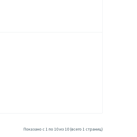
Показано с 1 по 10 из 10 (всего 1 страниц)