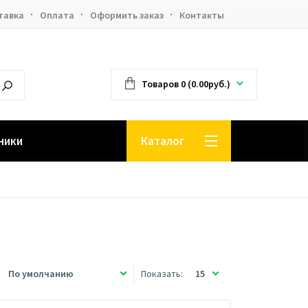
тавка
Оплата
Оформить заказ
Контакты
Товаров 0 (0.00руб.)
ники
Каталог
Показать: