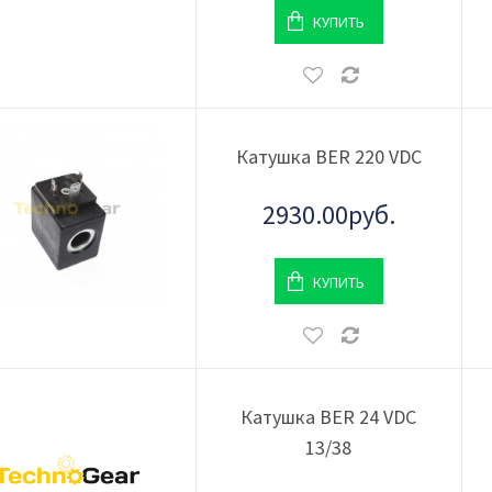
КУПИТЬ
Катушка BER 220 VDC
2930.00руб.
КУПИТЬ
Катушка BER 24 VDC
13/38