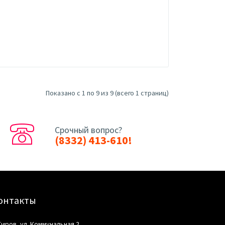
Показано с 1 по 9 из 9 (всего 1 страниц)
Срочный вопрос?
(8332) 413-610!
онтакты
 Киров, ул. Коммунальная 2