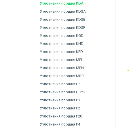
Уплотнения поршня KDA
Уплотнения поршня KDSA
Уплотнения поршня KDSB
Уплотнения поршня KDSP
Уплотнения поршня KGD
Уплотнения поршня KHD
Уплотнения поршня KPD
Уплотнения поршня MPI
Уплотнения поршня MPN
Уплотнения поршня MRR
Уплотнения поршня OK
Уплотнения поршня OUY-P
Уплотнения поршня P1
Уплотнения поршня P2
Уплотнения поршня P20
Уплотнения поршня P4