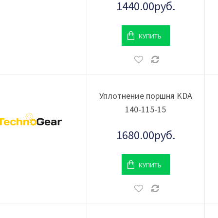
1440.00руб.
КУПИТЬ
Уплотнение поршня KDA
140-115-15
1680.00руб.
КУПИТЬ