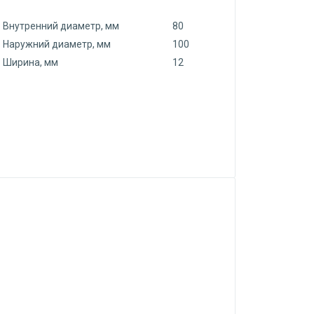
Внутренний диаметр, мм
80
Наружний диаметр, мм
100
Ширина, мм
12