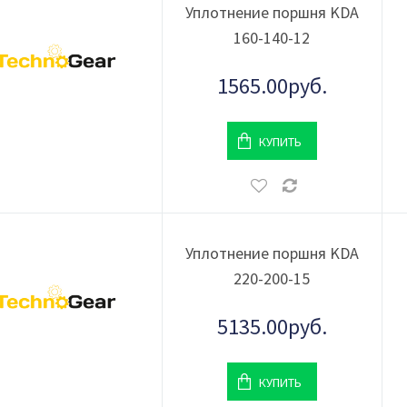
Уплотнение поршня KDA
160-140-12
1565.00руб.
КУПИТЬ
Уплотнение поршня KDA
220-200-15
5135.00руб.
КУПИТЬ