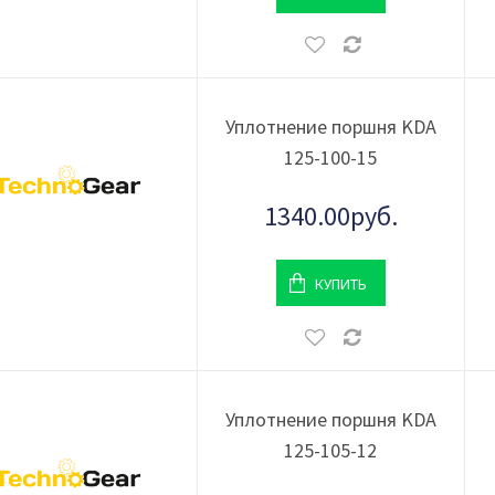
Уплотнение поршня KDA
125-100-15
1340.00руб.
КУПИТЬ
Уплотнение поршня KDA
125-105-12