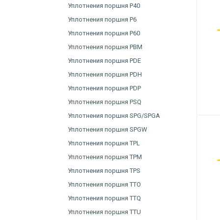
Уплотнения поршня P40
Уплотнения поршня P6
Уплотнения поршня P60
Уплотнения поршня PBM
Уплотнения поршня PDE
Уплотнения поршня PDH
Уплотнения поршня PDP
Уплотнения поршня PSQ
Уплотнения поршня SPG/SPGA
Уплотнения поршня SPGW
Уплотнения поршня TPL
Уплотнения поршня TPM
Уплотнения поршня TPS
Уплотнения поршня TTO
Уплотнения поршня TTQ
Уплотнения поршня TTU