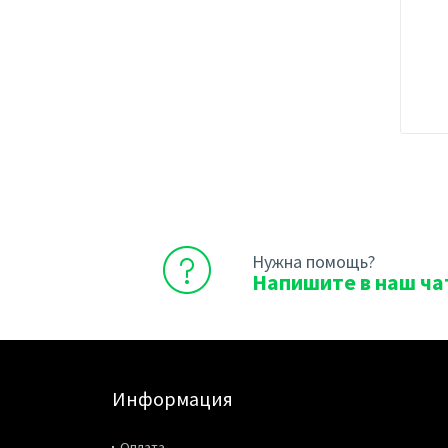
Нужна помощь?
Напишите в наш ча
Информация
Оплата