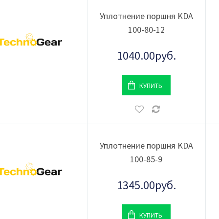
Уплотнение поршня KDA
100-80-12
1040.00руб.
КУПИТЬ
Уплотнение поршня KDA
100-85-9
1345.00руб.
КУПИТЬ