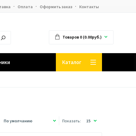
тавка
Оплата
Оформить заказ
Контакты
Товаров 0 (0.00руб.)
ники
Каталог
Показать: