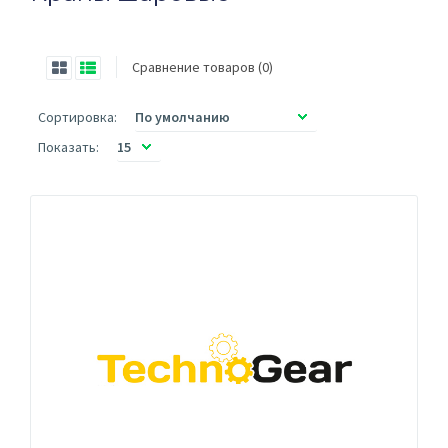
Сравнение товаров (0)
Сортировка:
Показать: