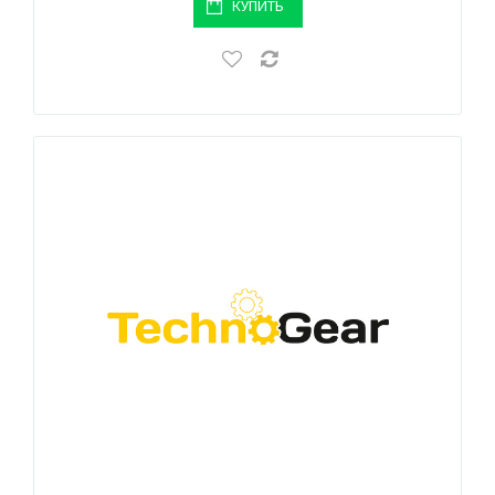
КУПИТЬ