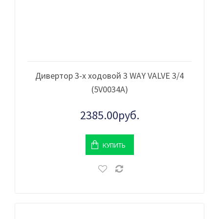
Дивертор 3-х ходовой 3 WAY VALVE 3/4
(5V0034A)
2385.00руб.
КУПИТЬ