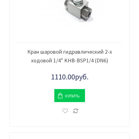
Кран шаровой гидравлический 2-х
ходовой 1/4" KHB-BSP1/4 (DN6)
1110.00руб.
КУПИТЬ