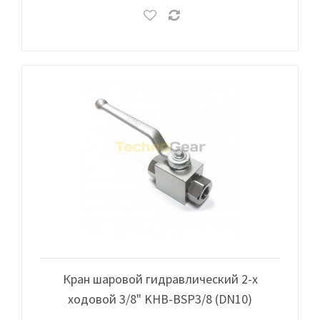
Кран шаровой гидравлический 2-х
ходовой 3/8" KHB-BSP3/8 (DN10)