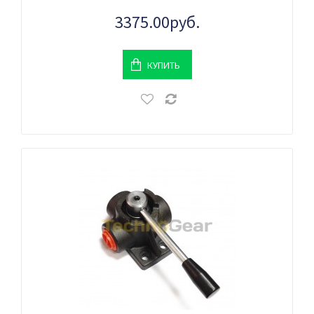
3375.00руб.
КУПИТЬ