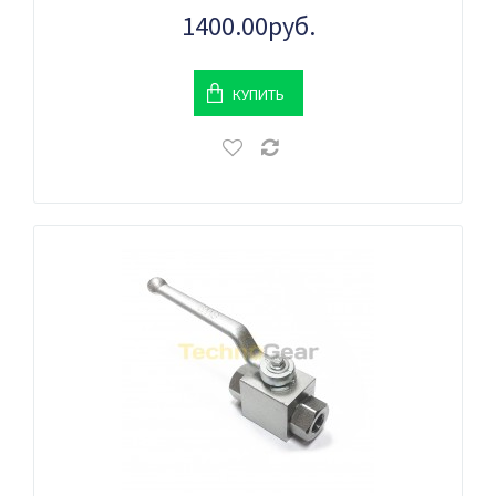
1400.00руб.
КУПИТЬ