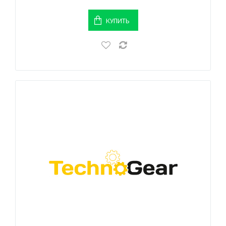
КУПИТЬ