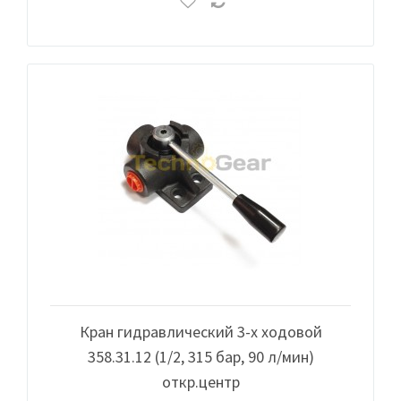
Кран гидравлический 3-х ходовой
358.31.12 (1/2, 315 бар, 90 л/мин)
откр.центр