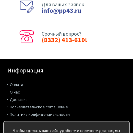
Для ваших заявок
info@pp43.ru
Срочный вопрос?
(8332) 413-610!
Информация
Оплата
О нас
Доставка
Пользовательское соглашение
Политика конфиденциальности
Дополнительно
Чтобы сделать наш сайт удобнее и полезнее для вас, мы