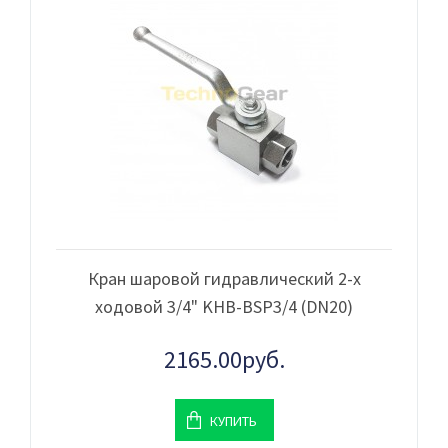
Кран шаровой гидравлический 2-х
ходовой 3/4" KHB-BSP3/4 (DN20)
2165.00руб.
КУПИТЬ