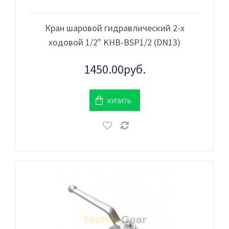
Кран шаровой гидравлический 2-х
ходовой 1/2" KHB-BSP1/2 (DN13)
1450.00руб.
КУПИТЬ