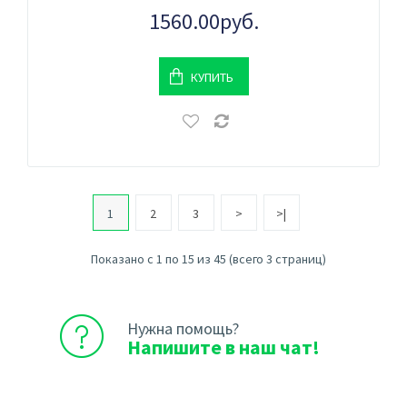
1560.00руб.
КУПИТЬ
1
2
3
>
>|
Показано с 1 по 15 из 45 (всего 3 страниц)
Нужна помощь?
Напишите в наш чат!