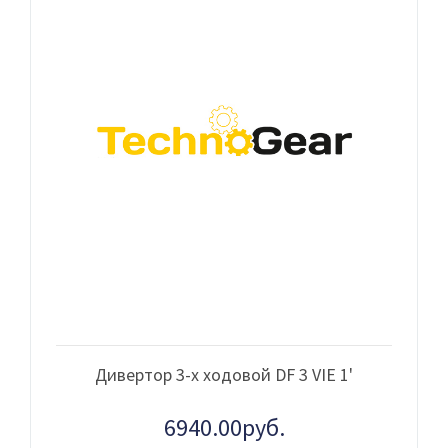
Дивертор 3-х ходовой DF 3 VIE 1'
6940.00руб.