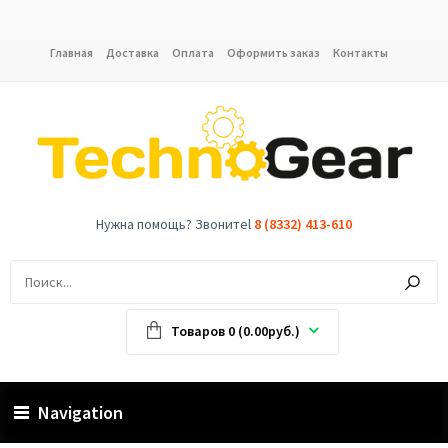
Главная
Доставка
Оплата
Оформить заказ
Контакты
Нужна помощь? Звонитеl
8 (8332) 413-610
Товаров 0 (0.00руб.)
Navigation