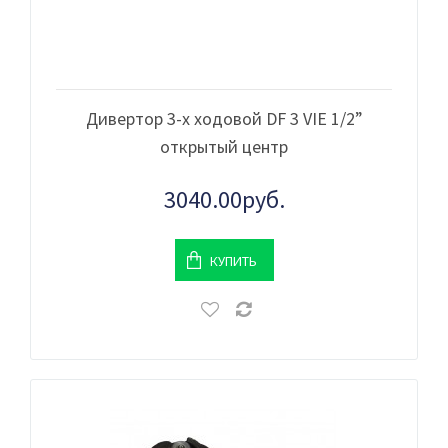
Дивертор 3-х ходовой DF 3 VIE 1/2”
открытый центр
3040.00руб.
КУПИТЬ