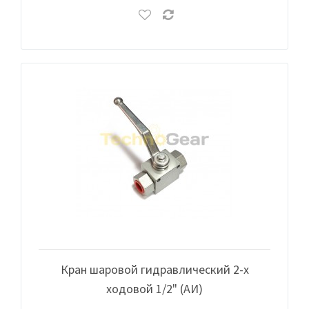
Кран шаровой гидравлический 2-х
ходовой 1/2" (АИ)