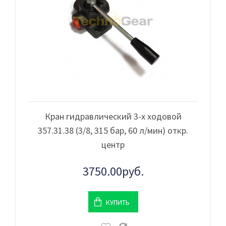
Кран гидравлический 3-х ходовой
357.31.38 (3/8, 315 бар, 60 л/мин) откр.
центр
3750.00руб.
КУПИТЬ