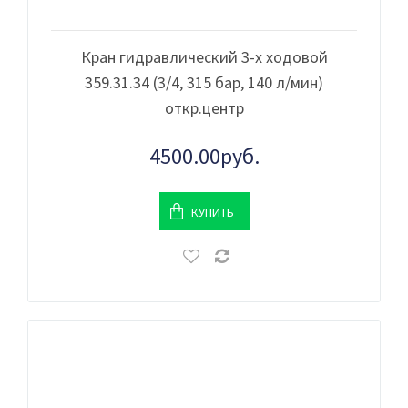
Кран гидравлический 3-х ходовой
359.31.34 (3/4, 315 бар, 140 л/мин)
откр.центр
4500.00руб.
КУПИТЬ