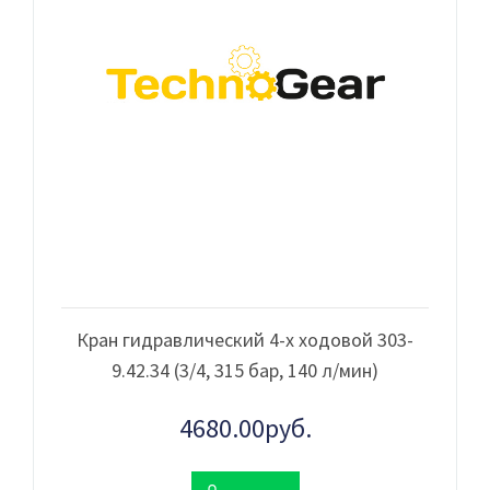
Кран гидравлический 4-х ходовой 303-
9.42.34 (3/4, 315 бар, 140 л/мин)
4680.00руб.