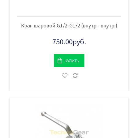
Кран шаровой G1/2-G1/2 (внутр.- внутр.)
750.00руб.
КУПИТЬ