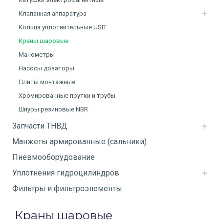
Клапанная аппаратура
Кольца уплотнительные USIT
Краны шаровые
Манометры
Насосы дозаторы
Плиты монтажные
Хромированные прутки и трубы
Шнуры резиновые NBR
Запчасти ТНВД
Манжеты армированные (сальники)
Пневмооборудование
Уплотнения гидроцилиндров
Фильтры и фильтроэлементы
Краны шаровые