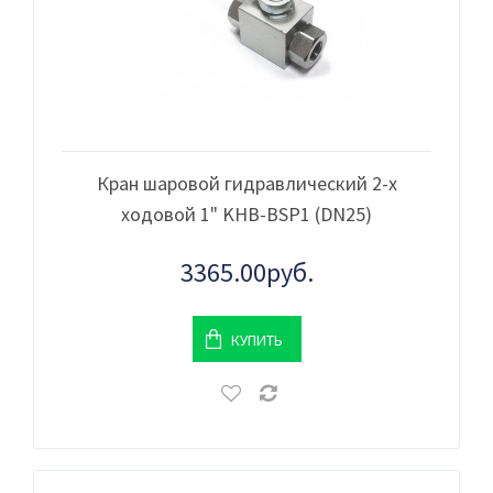
Кран шаровой гидравлический 2-х
ходовой 1" KHB-BSP1 (DN25)
3365.00руб.
КУПИТЬ