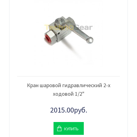
Кран шаровой гидравлический 2-х
ходовой 1/2"
2015.00руб.
КУПИТЬ