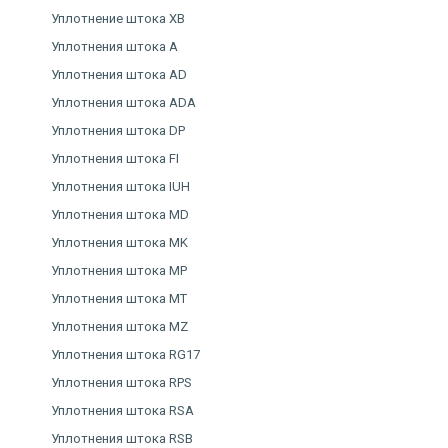
Уплотнение штока XB
Уплотнения штока A
Уплотнения штока AD
Уплотнения штока ADA
Уплотнения штока DP
Уплотнения штока FI
Уплотнения штока IUH
Уплотнения штока MD
Уплотнения штока MK
Уплотнения штока MP
Уплотнения штока MT
Уплотнения штока MZ
Уплотнения штока RG17
Уплотнения штока RPS
Уплотнения штока RSA
Уплотнения штока RSB