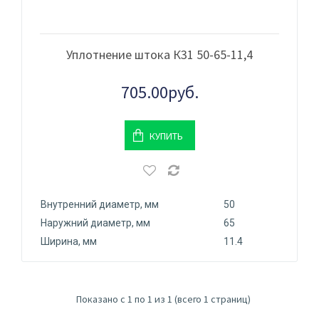
Уплотнение штока К31 50-65-11,4
705.00руб.
КУПИТЬ
Внутренний диаметр, мм
50
Наружний диаметр, мм
65
Ширина, мм
11.4
Показано с 1 по 1 из 1 (всего 1 страниц)