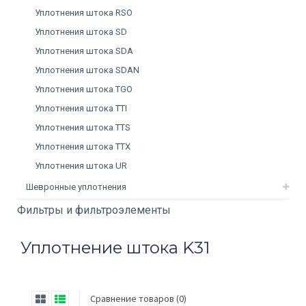
Уплотнения штока RSO
Уплотнения штока SD
Уплотнения штока SDA
Уплотнения штока SDAN
Уплотнения штока TGO
Уплотнения штока TTI
Уплотнения штока TTS
Уплотнения штока TTX
Уплотнения штока UR
Шевронные уплотнения
Фильтры и фильтроэлементы
Уплотнение штока K31
Сравнение товаров (0)