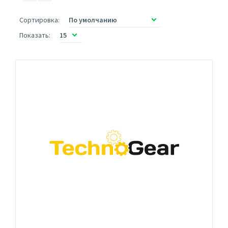
Сортировка:
Показать: