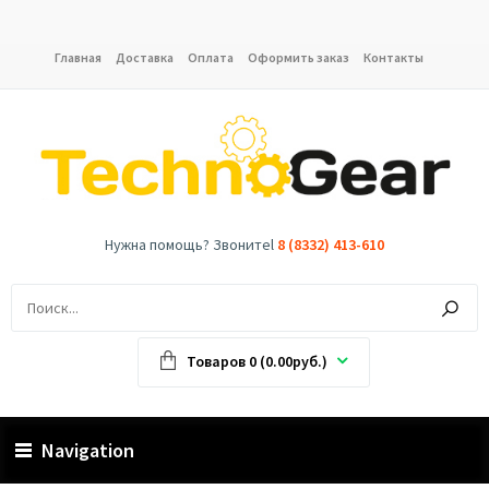
Главная
Доставка
Оплата
Оформить заказ
Контакты
Нужна помощь? Звонитеl
8 (8332) 413-610
Товаров 0 (0.00руб.)
Navigation