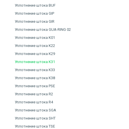
Уплотнение штока BUF
Уплотнение штока GIP
Уплотнение штока GIR
Уплотнение штока GUA-RING 02
Уплотнение штока K01
Уплотнение штока K22
Уплотнение штока K29
Уплотнение штока K31
Уплотнение штока K33
Уплотнение штока K38
Уплотнение штока PSE
Уплотнение штока R2
Уплотнение штока R4
Уплотнение штока SGA
Уплотнение штока SHT
Уплотнение штока TSE