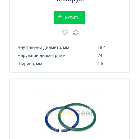
КУПИТЬ
Внутренний диаметр, мм
18.4
Наружний диаметр, мм
24
Ширина, мм
1.5