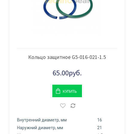
Кольцо защитное G5-016-021-1.5
65.00руб.
КУПИТЬ
Внутренний диаметр, мм
16
Наружний диаметр, мм
21