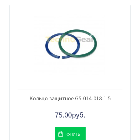
Кольцо защитное G5-014-018-1.5
75.00руб.
КУПИТЬ