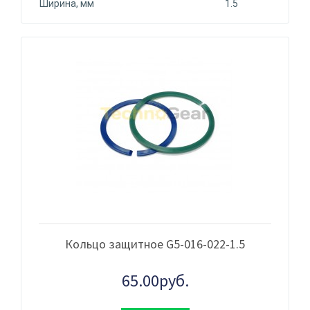
Ширина, мм
1.5
Кольцо защитное G5-016-022-1.5
65.00руб.