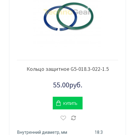
Кольцо защитное G5-018.3-022-1.5
55.00руб.
КУПИТЬ
Внутренний диаметр, мм
18.3