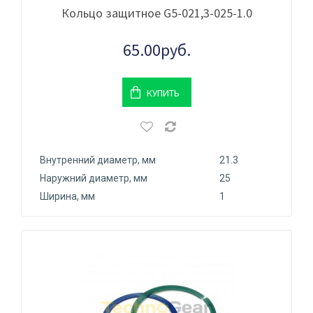
Кольцо защитное G5-021,3-025-1.0
65.00руб.
КУПИТЬ
Внутренний диаметр, мм
21.3
Наружний диаметр, мм
25
Ширина, мм
1