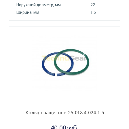
Наружний диаметр, мм
22
Ширина, мм
1.5
Кольцо защитное G5-018.4-024-1.5
40.00руб.