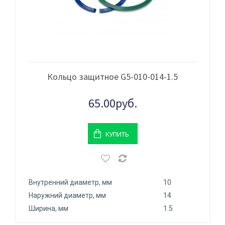
Кольцо защитное G5-010-014-1.5
65.00руб.
КУПИТЬ
Внутренний диаметр, мм
10
Наружний диаметр, мм
14
Ширина, мм
1.5