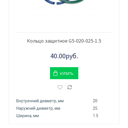
Кольцо защитное G5-020-025-1.5
40.00руб.
КУПИТЬ
Внутренний диаметр, мм
20
Наружний диаметр, мм
25
Ширина, мм
1.5