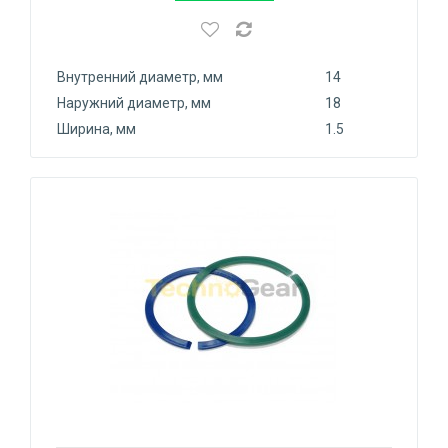
Внутренний диаметр, мм
14
Наружний диаметр, мм
18
Ширина, мм
1.5