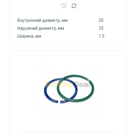
Внутренний диаметр, мм
20
Наружний диаметр, мм
32
Ширина, мм
1.5