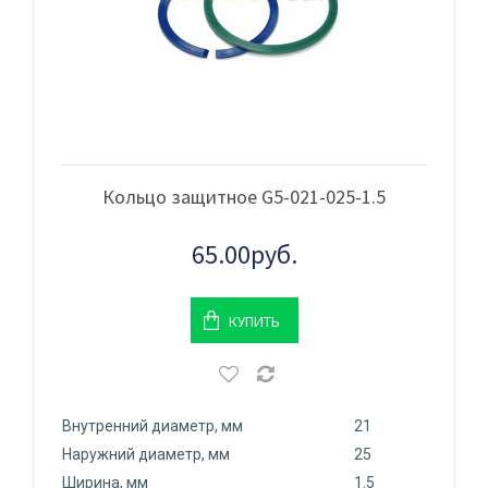
Кольцо защитное G5-021-025-1.5
65.00руб.
КУПИТЬ
Внутренний диаметр, мм
21
Наружний диаметр, мм
25
Ширина, мм
1.5