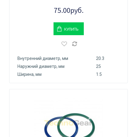
75.00руб.
КУПИТЬ
Внутренний диаметр, мм
20.3
Наружний диаметр, мм
25
Ширина, мм
1.5