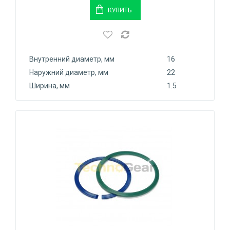
КУПИТЬ
Внутренний диаметр, мм
16
Наружний диаметр, мм
22
Ширина, мм
1.5