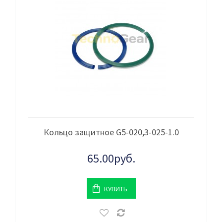
Кольцо защитное G5-020,3-025-1.0
65.00руб.
КУПИТЬ