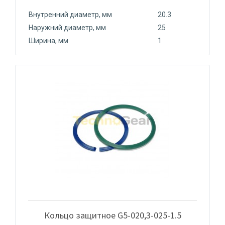
Внутренний диаметр, мм
20.3
Наружний диаметр, мм
25
Ширина, мм
1
Кольцо защитное G5-020,3-025-1.5