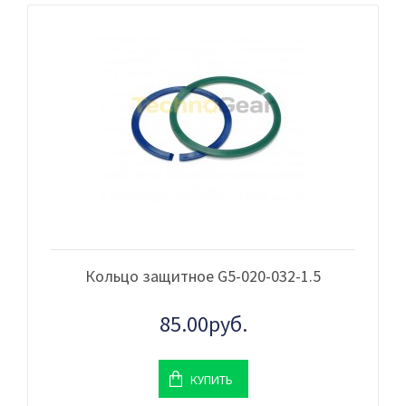
Кольцо защитное G5-020-032-1.5
85.00руб.
КУПИТЬ