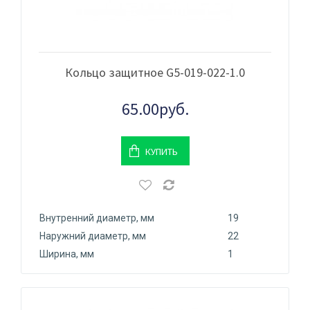
Кольцо защитное G5-019-022-1.0
65.00руб.
КУПИТЬ
Внутренний диаметр, мм
19
Наружний диаметр, мм
22
Ширина, мм
1