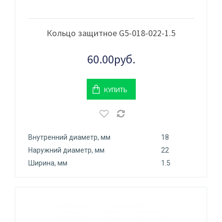
Кольцо защитное G5-018-022-1.5
60.00руб.
КУПИТЬ
Внутренний диаметр, мм
18
Наружний диаметр, мм
22
Ширина, мм
1.5