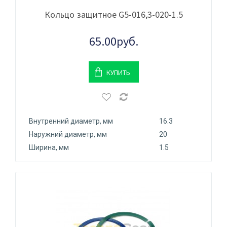
Кольцо защитное G5-016,3-020-1.5
65.00руб.
КУПИТЬ
Внутренний диаметр, мм
16.3
Наружний диаметр, мм
20
Ширина, мм
1.5