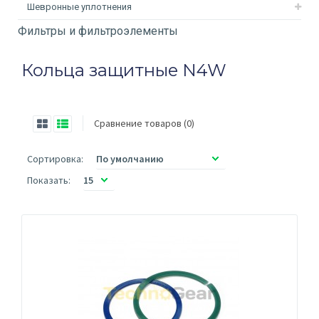
Шевронные уплотнения
Фильтры и фильтроэлементы
Кольца защитные N4W
Сравнение товаров (0)
Сортировка:
Показать: