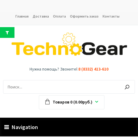
Главная
Доставка
Оплата
Оформить заказ
Контакты
Нужна помощь? Звонитеl
8 (8332) 413-610
Товаров 0 (0.00руб.)
Navigation