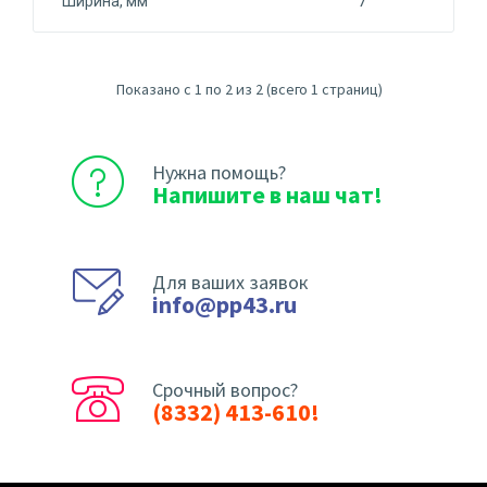
Ширина, мм
7
Показано с 1 по 2 из 2 (всего 1 страниц)
Нужна помощь?
Напишите в наш чат!
Для ваших заявок
info@pp43.ru
Срочный вопрос?
(8332) 413-610!