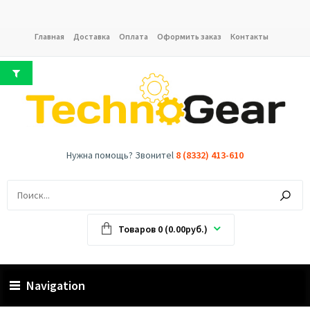
Главная
Доставка
Оплата
Оформить заказ
Контакты
Нужна помощь? Звонитеl
8 (8332) 413-610
Товаров 0 (0.00руб.)
Navigation