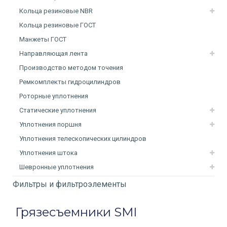
Кольца резиновые NBR
Кольца резиновые ГОСТ
Манжеты ГОСТ
Направляющая лента
Производство методом точения
Ремкомплекты гидроцилиндров
Роторные уплотнения
Статические уплотнения
Уплотнения поршня
Уплотнения телескопических цилиндров
Уплотнения штока
Шевронные уплотнения
Фильтры и фильтроэлементы
Грязесъемники SMI