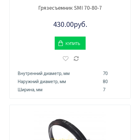
Грязесъемник SMI 70-80-7
430.00руб.
КУПИТЬ
Внутренний диаметр, мм
70
Наружний диаметр, мм
80
Ширина, мм
7