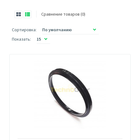
Сравнение товаров (0)
Сортировка:
Показать: