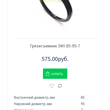
Грязесъемник SMI 85-95-7
575.00руб.
КУПИТЬ
Внутренний диаметр, мм
85
Наружний диаметр, мм
95