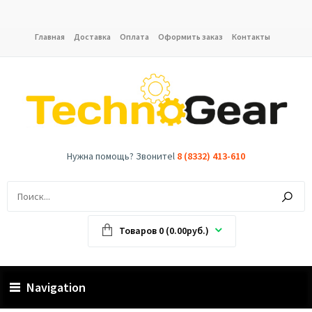
Главная
Доставка
Оплата
Оформить заказ
Контакты
Нужна помощь? Звонитеl
8 (8332) 413-610
Товаров 0 (0.00руб.)
Navigation