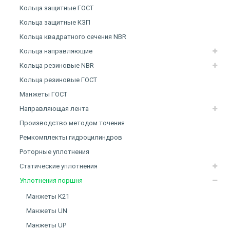
Кольца защитные ГОСТ
Кольца защитные КЗП
Кольца квадратного сечения NBR
Кольца направляющие
Кольца резиновые NBR
Кольца резиновые ГОСТ
Манжеты ГОСТ
Направляющая лента
Производство методом точения
Ремкомплекты гидроцилиндров
Роторные уплотнения
Статические уплотнения
Уплотнения поршня
Манжеты K21
Манжеты UN
Манжеты UP