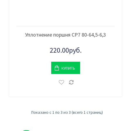
Уплотнение поршня CP7 80-64,5-6,3
220.00руб.
КУПИТЬ
Показано с 1 по 3 из 3 (всего 1 страниц)