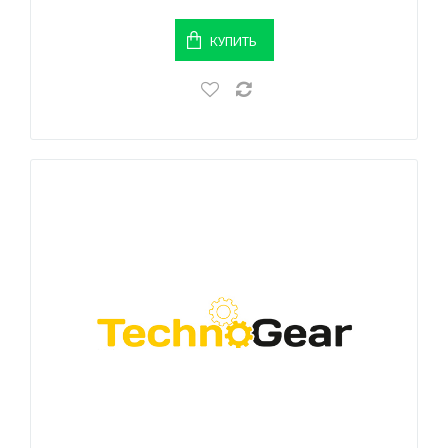
КУПИТЬ