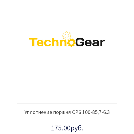
Уплотнение поршня CP6 100-85,7-6.3
175.00руб.