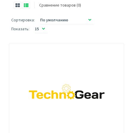
Сравнение товаров (0)
Сортировка:
Показать: