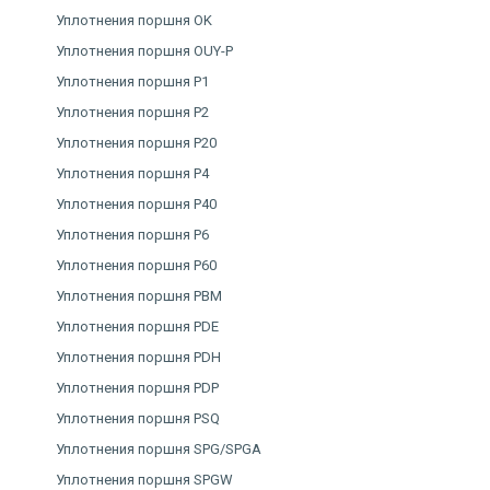
Уплотнения поршня OK
Уплотнения поршня OUY-P
Уплотнения поршня P1
Уплотнения поршня P2
Уплотнения поршня P20
Уплотнения поршня P4
Уплотнения поршня P40
Уплотнения поршня P6
Уплотнения поршня P60
Уплотнения поршня PBM
Уплотнения поршня PDE
Уплотнения поршня PDH
Уплотнения поршня PDP
Уплотнения поршня PSQ
Уплотнения поршня SPG/SPGA
Уплотнения поршня SPGW