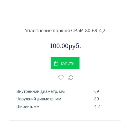
Уплотнение поршня CP5M 80-69-4,2
100.00руб.
КУПИТЬ
Внутренний диаметр, мм
69
Наружний диаметр, мм
80
Ширина, мм
4.2