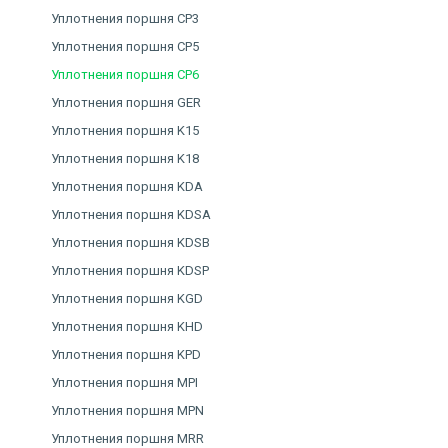
Уплотнения поршня CP3
Уплотнения поршня CP5
Уплотнения поршня CP6
Уплотнения поршня GER
Уплотнения поршня K15
Уплотнения поршня K18
Уплотнения поршня KDA
Уплотнения поршня KDSA
Уплотнения поршня KDSB
Уплотнения поршня KDSP
Уплотнения поршня KGD
Уплотнения поршня KHD
Уплотнения поршня KPD
Уплотнения поршня MPI
Уплотнения поршня MPN
Уплотнения поршня MRR