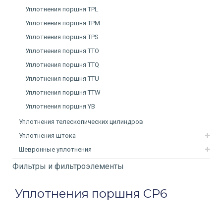
Уплотнения поршня TPL
Уплотнения поршня TPM
Уплотнения поршня TPS
Уплотнения поршня TTO
Уплотнения поршня TTQ
Уплотнения поршня TTU
Уплотнения поршня TTW
Уплотнения поршня YB
Уплотнения телескопических цилиндров
Уплотнения штока
Шевронные уплотнения
Фильтры и фильтроэлементы
Уплотнения поршня CP6