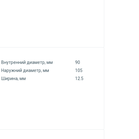
Внутренний диаметр, мм
90
Наружний диаметр, мм
105
Ширина, мм
12.5