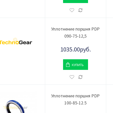
Уплотнение поршня PDP
090-75-12,5
1035.00руб.
КУПИТЬ
Уплотнение поршня PDP
100-85-12.5