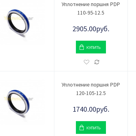
Уплотнение поршня PDP
110-95-12.5
2905.00руб.
КУПИТЬ
Уплотнение поршня PDP
120-105-12.5
1740.00руб.
КУПИТЬ