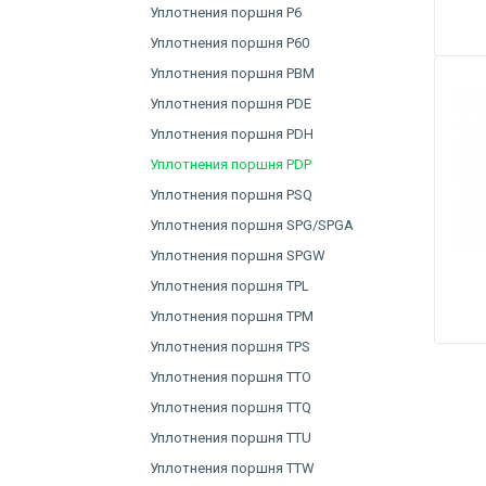
Уплотнения поршня P6
Уплотнения поршня P60
Уплотнения поршня PBM
Уплотнения поршня PDE
Уплотнения поршня PDH
Уплотнения поршня PDP
Уплотнения поршня PSQ
Уплотнения поршня SPG/SPGA
Уплотнения поршня SPGW
Уплотнения поршня TPL
Уплотнения поршня TPM
Уплотнения поршня TPS
Уплотнения поршня TTO
Уплотнения поршня TTQ
Уплотнения поршня TTU
Уплотнения поршня TTW