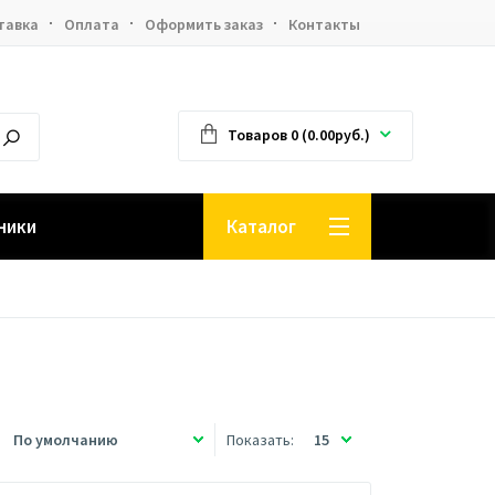
тавка
Оплата
Оформить заказ
Контакты
Товаров 0 (0.00руб.)
ники
Каталог
Показать: