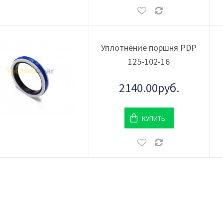
Уплотнение поршня PDP
125-102-16
2140.00руб.
КУПИТЬ