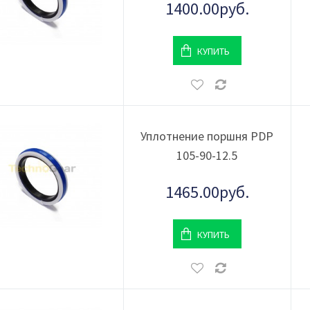
1400.00руб.
КУПИТЬ
Уплотнение поршня PDP
105-90-12.5
1465.00руб.
КУПИТЬ