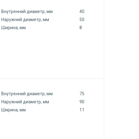
Внутренний диаметр, мм
40
Наружний диаметр, мм
50
Ширина, мм
8
Внутренний диаметр, мм
75
Наружний диаметр, мм
90
Ширина, мм
11