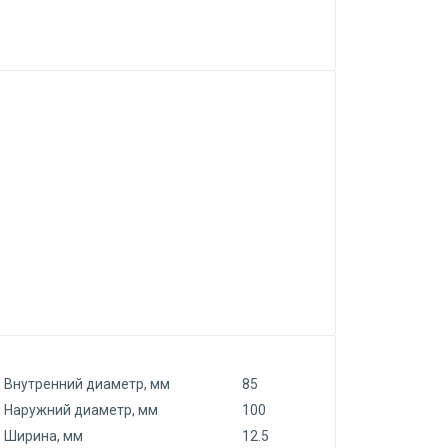
Внутренний диаметр, мм
85
Наружний диаметр, мм
100
Ширина, мм
12.5