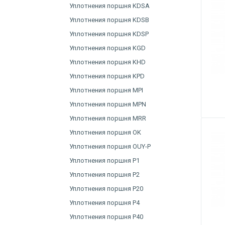
Уплотнения поршня KDSA
Уплотнения поршня KDSB
Уплотнения поршня KDSP
Уплотнения поршня KGD
Уплотнения поршня KHD
Уплотнения поршня KPD
Уплотнения поршня MPI
Уплотнения поршня MPN
Уплотнения поршня MRR
Уплотнения поршня OK
Уплотнения поршня OUY-P
Уплотнения поршня P1
Уплотнения поршня P2
Уплотнения поршня P20
Уплотнения поршня P4
Уплотнения поршня P40