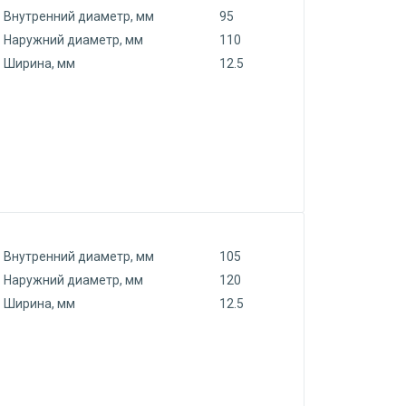
Внутренний диаметр, мм
95
Наружний диаметр, мм
110
Ширина, мм
12.5
Внутренний диаметр, мм
105
Наружний диаметр, мм
120
Ширина, мм
12.5