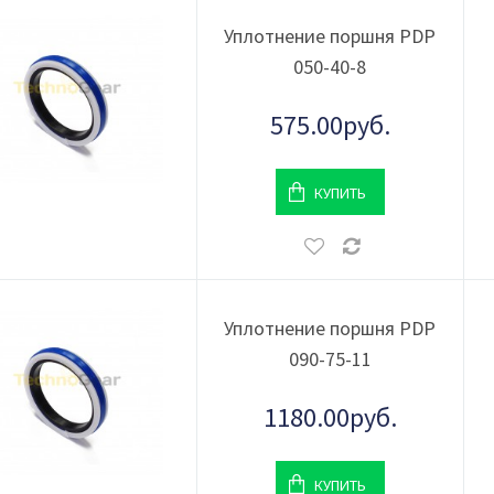
Уплотнение поршня PDP
050-40-8
575.00руб.
КУПИТЬ
Уплотнение поршня PDP
090-75-11
1180.00руб.
КУПИТЬ