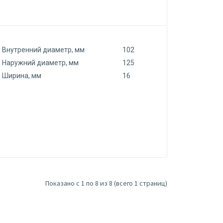
Внутренний диаметр, мм
102
Наружний диаметр, мм
125
Ширина, мм
16
Показано с 1 по 8 из 8 (всего 1 страниц)