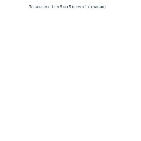
Показано с 1 по 5 из 5 (всего 1 страниц)