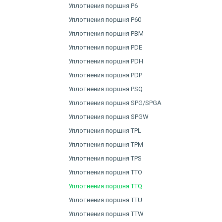
Уплотнения поршня P6
Уплотнения поршня P60
Уплотнения поршня PBM
Уплотнения поршня PDE
Уплотнения поршня PDH
Уплотнения поршня PDP
Уплотнения поршня PSQ
Уплотнения поршня SPG/SPGA
Уплотнения поршня SPGW
Уплотнения поршня TPL
Уплотнения поршня TPM
Уплотнения поршня TPS
Уплотнения поршня TTO
Уплотнения поршня TTQ
Уплотнения поршня TTU
Уплотнения поршня TTW