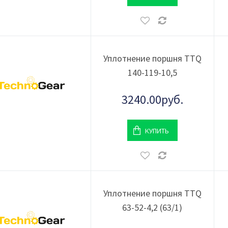
Уплотнение поршня TTQ
140-119-10,5
3240.00руб.
КУПИТЬ
Уплотнение поршня TTQ
63-52-4,2 (63/1)