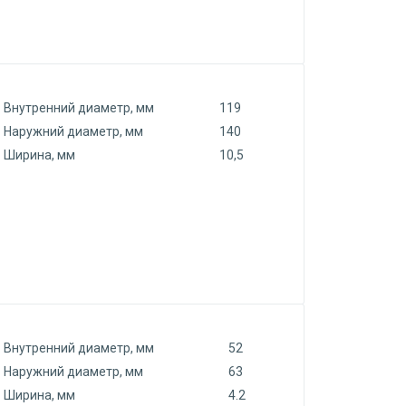
Внутренний диаметр, мм
119
Наружний диаметр, мм
140
Ширина, мм
10,5
Внутренний диаметр, мм
52
Наружний диаметр, мм
63
Ширина, мм
4.2