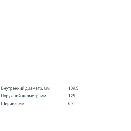
Внутренний диаметр, мм
109.5
Наружний диаметр, мм
125
Ширина, мм
6.3