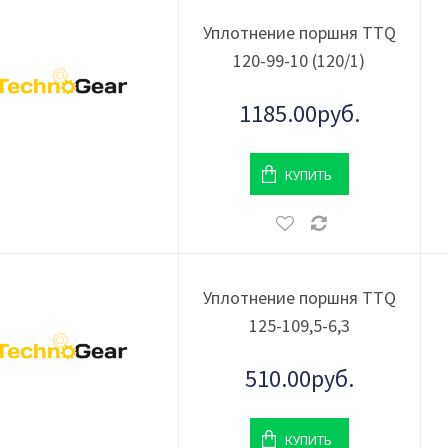
Уплотнение поршня TTQ
120-99-10 (120/1)
1185.00руб.
КУПИТЬ
Уплотнение поршня TTQ
125-109,5-6,3
510.00руб.
КУПИТЬ