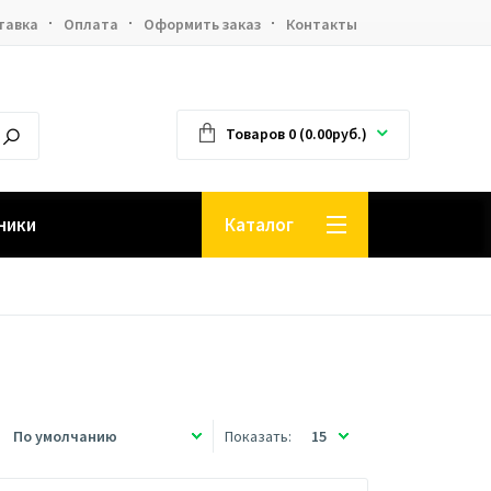
тавка
Оплата
Оформить заказ
Контакты
Товаров 0 (0.00руб.)
ники
Каталог
Показать: