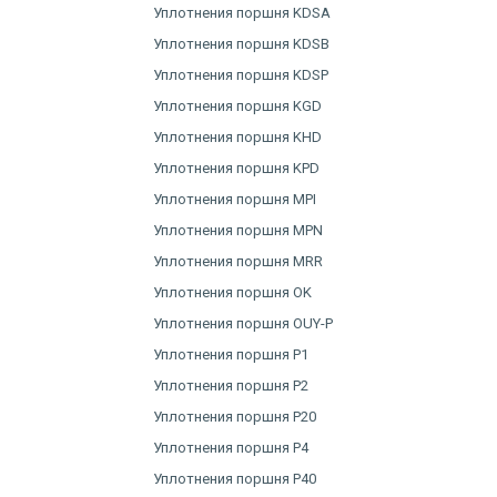
Уплотнения поршня KDSA
Уплотнения поршня KDSB
Уплотнения поршня KDSP
Уплотнения поршня KGD
Уплотнения поршня KHD
Уплотнения поршня KPD
Уплотнения поршня MPI
Уплотнения поршня MPN
Уплотнения поршня MRR
Уплотнения поршня OK
Уплотнения поршня OUY-P
Уплотнения поршня P1
Уплотнения поршня P2
Уплотнения поршня P20
Уплотнения поршня P4
Уплотнения поршня P40